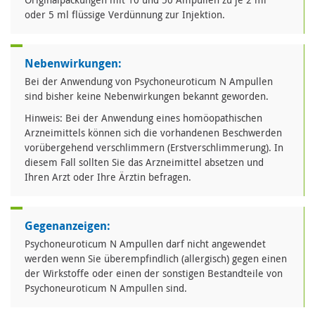
oder 5 ml flüssige Verdünnung zur Injektion.
Nebenwirkungen:
Bei der Anwendung von Psychoneuroticum N Ampullen
sind bisher keine Nebenwirkungen bekannt geworden.
Hinweis: Bei der Anwendung eines homöopathischen
Arzneimittels können sich die vorhandenen Beschwerden
vorübergehend verschlimmern (Erstverschlimmerung). In
diesem Fall sollten Sie das Arzneimittel absetzen und
Ihren Arzt oder Ihre Ärztin befragen.
Gegenanzeigen:
Psychoneuroticum N Ampullen darf nicht angewendet
werden wenn Sie überempfindlich (allergisch) gegen einen
der Wirkstoffe oder einen der sonstigen Bestandteile von
Psychoneuroticum N Ampullen sind.