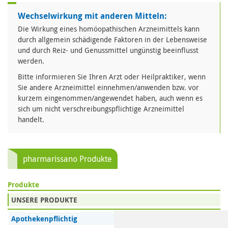
Wechselwirkung mit anderen Mitteln:
Die Wirkung eines homöopathischen Arzneimittels kann
durch allgemein schädigende Faktoren in der Lebensweise
und durch Reiz- und Genussmittel ungünstig beeinflusst
werden.
Bitte informieren Sie Ihren Arzt oder Heilpraktiker, wenn
Sie andere Arzneimittel einnehmen/anwenden bzw. vor
kurzem eingenommen/angewendet haben, auch wenn es
sich um nicht verschreibungspflichtige Arzneimittel
handelt.
pharmarissano Produkte
Produkte
UNSERE PRODUKTE
Apothekenpflichtig