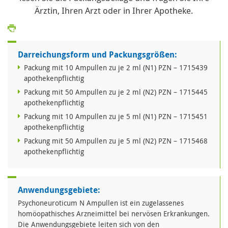
Ärztin, Ihren Arzt oder in Ihrer Apotheke.
Darreichungsform und Packungsgrößen:
Packung mit 10 Ampullen zu je 2 ml (N1) PZN – 1715439
apothekenpflichtig
Packung mit 50 Ampullen zu je 2 ml (N2) PZN – 1715445
apothekenpflichtig
Packung mit 10 Ampullen zu je 5 ml (N1) PZN – 1715451
apothekenpflichtig
Packung mit 50 Ampullen zu je 5 ml (N2) PZN – 1715468
apothekenpflichtig
Anwendungsgebiete:
Psychoneuroticum N Ampullen ist ein zugelassenes
homöopathisches Arzneimittel bei nervösen Erkrankungen.
Die Anwendungsgebiete leiten sich von den