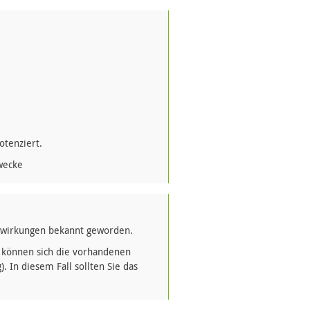
otenziert.
zwecke
nwirkungen bekannt geworden.
 können sich die vorhandenen
In diesem Fall sollten Sie das