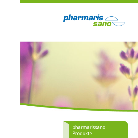
pharmarissano
Produkte