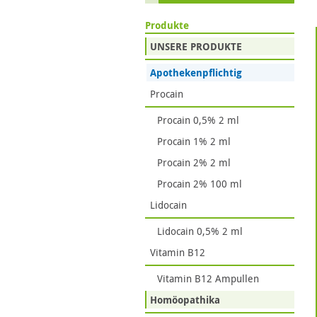
Produkte
UNSERE PRODUKTE
Apothekenpflichtig
Procain
Procain 0,5% 2 ml
Procain 1% 2 ml
Procain 2% 2 ml
Procain 2% 100 ml
Lidocain
Lidocain 0,5% 2 ml
Vitamin B12
Vitamin B12 Ampullen
Homöopathika