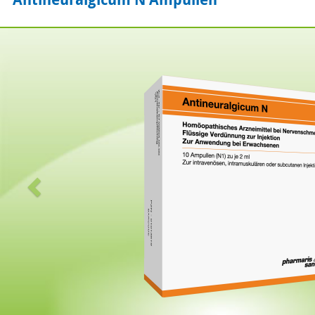
Zurück