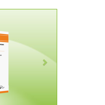
Vorwärts