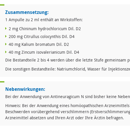
Zusammensetzung:
1 Ampulle zu 2 ml enthält an Wirkstoffen:
2 mg Chininum hydrochloricum Dil. D2
200 mg Citrullus colocynthis Dil. D4
40 mg Kalium bromatum Dil. D2
40 mg Zincum isovalerianicum Dil. D4
Die Bestandteile 2 bis 4 werden über die letzte Stufe gemeinsam p
Die sonstigen Bestandteile: Natriumchlorid, Wasser für Injektions
Nebenwirkungen:
Bei der Anwendung von Antineuragicum N sind bisher keine Nebe
Hinweis: Bei der Anwendung eines homöopathischen Arzneimittels
Beschwerden vorübergehend verschlimmern (Erstverschlimmerung). 
Arzneimittel absetzen und Ihren Arzt oder Ihre Ärztin befragen.