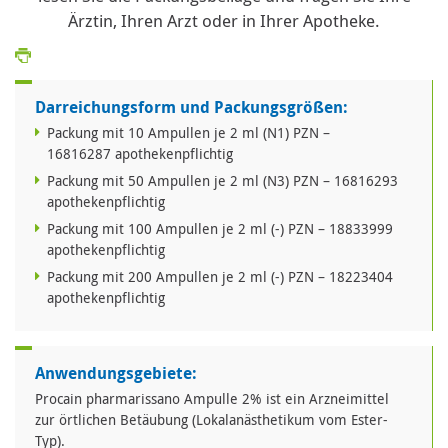
Ärztin, Ihren Arzt oder in Ihrer Apotheke.
Darreichungsform und Packungsgrößen:
Packung mit 10 Ampullen je 2 ml (N1) PZN –
16816287 apothekenpflichtig
Packung mit 50 Ampullen je 2 ml (N3) PZN – 16816293
apothekenpflichtig
Packung mit 100 Ampullen je 2 ml (-) PZN – 18833999
apothekenpflichtig
Packung mit 200 Ampullen je 2 ml (-) PZN – 18223404
apothekenpflichtig
Anwendungsgebiete:
Procain pharmarissano Ampulle 2% ist ein Arzneimittel
zur örtlichen Betäubung (Lokalanästhetikum vom Ester-
Typ).