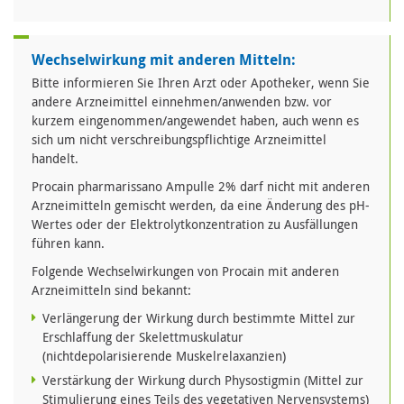
Wechselwirkung mit anderen Mitteln:
Bitte informieren Sie Ihren Arzt oder Apotheker, wenn Sie
andere Arzneimittel einnehmen/anwenden bzw. vor
kurzem eingenommen/angewendet haben, auch wenn es
sich um nicht verschreibungspflichtige Arzneimittel
handelt.
Procain pharmarissano Ampulle 2% darf nicht mit anderen
Arzneimitteln gemischt werden, da eine Änderung des pH-
Wertes oder der Elektrolytkonzentration zu Ausfällungen
führen kann.
Folgende Wechselwirkungen von Procain mit anderen
Arzneimitteln sind bekannt:
Verlängerung der Wirkung durch bestimmte Mittel zur
Erschlaffung der Skelettmuskulatur
(nichtdepolarisierende Muskelrelaxanzien)
Verstärkung der Wirkung durch Physostigmin (Mittel zur
Stimulierung eines Teils des vegetativen Nervensystems)