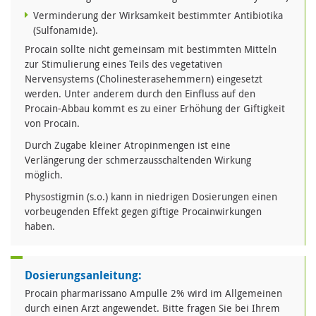
Verminderung der Wirksamkeit bestimmter Antibiotika
(Sulfonamide).
Procain sollte nicht gemeinsam mit bestimmten Mitteln
zur Stimulierung eines Teils des vegetativen
Nervensystems (Cholinesterasehemmern) eingesetzt
werden. Unter anderem durch den Einfluss auf den
Procain-Abbau kommt es zu einer Erhöhung der Giftigkeit
von Procain.
Durch Zugabe kleiner Atropinmengen ist eine
Verlängerung der schmerzausschaltenden Wirkung
möglich.
Physostigmin (s.o.) kann in niedrigen Dosierungen einen
vorbeugenden Effekt gegen giftige Procainwirkungen
haben.
Dosierungsanleitung:
Procain pharmarissano Ampulle 2% wird im Allgemeinen
durch einen Arzt angewendet. Bitte fragen Sie bei Ihrem