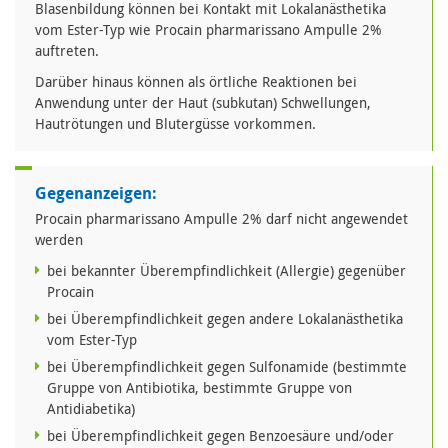
Blasenbildung können bei Kontakt mit Lokalanästhetika
vom Ester-Typ wie Procain pharmarissano Ampulle 2%
auftreten.
Darüber hinaus können als örtliche Reaktionen bei
Anwendung unter der Haut (subkutan) Schwellungen,
Hautrötungen und Blutergüsse vorkommen.
Gegenanzeigen:
Procain pharmarissano Ampulle 2% darf nicht angewendet
werden
bei bekannter Überempfindlichkeit (Allergie) gegenüber
Procain
bei Überempfindlichkeit gegen andere Lokalanästhetika
vom Ester-Typ
bei Überempfindlichkeit gegen Sulfonamide (bestimmte
Gruppe von Antibiotika, bestimmte Gruppe von
Antidiabetika)
bei Überempfindlichkeit gegen Benzoesäure und/oder