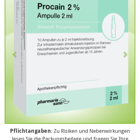
Pflichtangaben
: Zu Risiken und Nebenwirkungen
lesen Sie die Packungsbeilage und fragen Sie Ihre