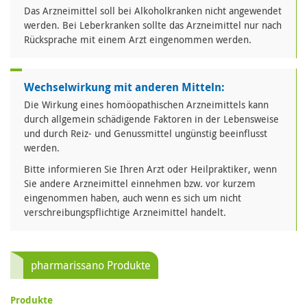
Das Arzneimittel soll bei Alkoholkranken nicht angewendet
werden. Bei Leberkranken sollte das Arzneimittel nur nach
Rücksprache mit einem Arzt eingenommen werden.
Wechselwirkung mit anderen Mitteln:
Die Wirkung eines homöopathischen Arzneimittels kann
durch allgemein schädigende Faktoren in der Lebensweise
und durch Reiz- und Genussmittel ungünstig beeinflusst
werden.
Bitte informieren Sie Ihren Arzt oder Heilpraktiker, wenn
Sie andere Arzneimittel einnehmen bzw. vor kurzem
eingenommen haben, auch wenn es sich um nicht
verschreibungspflichtige Arzneimittel handelt.
pharmarissano Produkte
Produkte