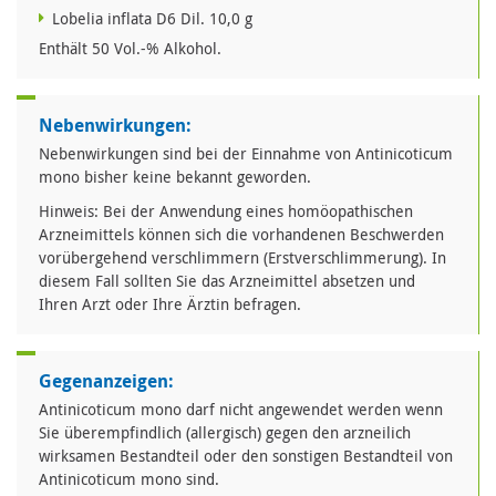
Lobelia inflata D6 Dil. 10,0 g
Enthält 50 Vol.-% Alkohol.
Nebenwirkungen:
Nebenwirkungen sind bei der Einnahme von Antinicoticum
mono bisher keine bekannt geworden.
Hinweis: Bei der Anwendung eines homöopathischen
Arzneimittels können sich die vorhandenen Beschwerden
vorübergehend verschlimmern (Erstverschlimmerung). In
diesem Fall sollten Sie das Arzneimittel absetzen und
Ihren Arzt oder Ihre Ärztin befragen.
Gegenanzeigen:
Antinicoticum mono darf nicht angewendet werden wenn
Sie überempfindlich (allergisch) gegen den arzneilich
wirksamen Bestandteil oder den sonstigen Bestandteil von
Antinicoticum mono sind.