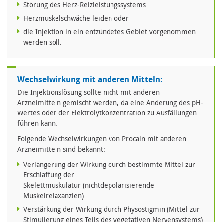
Störung des Herz-Reizleistungssystems
Herzmuskelschwäche leiden oder
die Injektion in ein entzündetes Gebiet vorgenommen
werden soll.
Wechselwirkung mit anderen Mitteln:
Die Injektionslösung sollte nicht mit anderen
Arzneimitteln gemischt werden, da eine Änderung des pH-
Wertes oder der Elektrolytkonzentration zu Ausfällungen
führen kann.
Folgende Wechselwirkungen von Procain mit anderen
Arzneimitteln sind bekannt:
Verlängerung der Wirkung durch bestimmte Mittel zur
Erschlaffung der
Skelettmuskulatur (nichtdepolarisierende
Muskelrelaxanzien)
Verstärkung der Wirkung durch Physostigmin (Mittel zur
Stimulierung eines Teils des vegetativen Nervensystems)