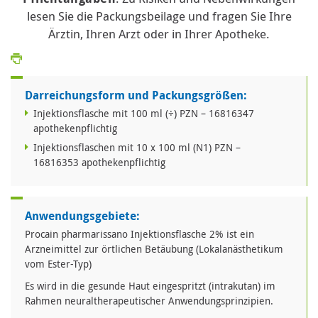
lesen Sie die Packungsbeilage und fragen Sie Ihre
Ärztin, Ihren Arzt oder in Ihrer Apotheke.
Darreichungsform und Packungsgrößen:
Injektionsflasche mit 100 ml (÷) PZN – 16816347
apothekenpflichtig
Injektionsflaschen mit 10 x 100 ml (N1) PZN –
16816353 apothekenpflichtig
Anwendungsgebiete:
Procain pharmarissano Injektionsflasche 2% ist ein
Arzneimittel zur örtlichen Betäubung (Lokalanästhetikum
vom Ester-Typ)
Es wird in die gesunde Haut eingespritzt (intrakutan) im
Rahmen neuraltherapeutischer Anwendungsprinzipien.