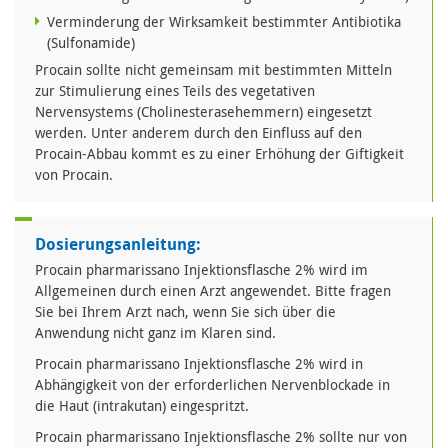
Verminderung der Wirksamkeit bestimmter Antibiotika
(Sulfonamide)
Procain sollte nicht gemeinsam mit bestimmten Mitteln
zur Stimulierung eines Teils des vegetativen
Nervensystems (Cholinesterasehemmern) eingesetzt
werden. Unter anderem durch den Einfluss auf den
Procain-Abbau kommt es zu einer Erhöhung der Giftigkeit
von Procain.
Dosierungsanleitung:
Procain pharmarissano Injektionsflasche 2% wird im
Allgemeinen durch einen Arzt angewendet. Bitte fragen
Sie bei Ihrem Arzt nach, wenn Sie sich über die
Anwendung nicht ganz im Klaren sind.
Procain pharmarissano Injektionsflasche 2% wird in
Abhängigkeit von der erforderlichen Nervenblockade in
die Haut (intrakutan) eingespritzt.
Procain pharmarissano Injektionsflasche 2% sollte nur von