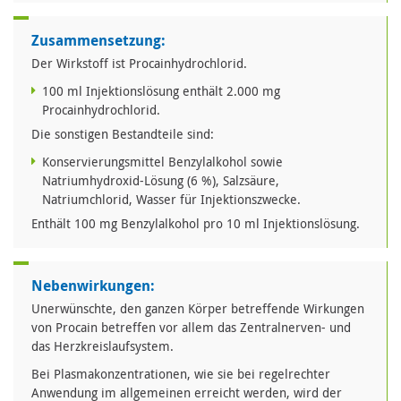
Zusammensetzung:
Der Wirkstoff ist Procainhydrochlorid.
100 ml Injektionslösung enthält 2.000 mg
Procainhydrochlorid.
Die sonstigen Bestandteile sind:
Konservierungsmittel Benzylalkohol sowie
Natriumhydroxid-Lösung (6 %), Salzsäure,
Natriumchlorid, Wasser für Injektionszwecke.
Enthält 100 mg Benzylalkohol pro 10 ml Injektionslösung.
Nebenwirkungen:
Unerwünschte, den ganzen Körper betreffende Wirkungen
von Procain betreffen vor allem das Zentralnerven- und
das Herzkreislaufsystem.
Bei Plasmakonzentrationen, wie sie bei regelrechter
Anwendung im allgemeinen erreicht werden, wird der