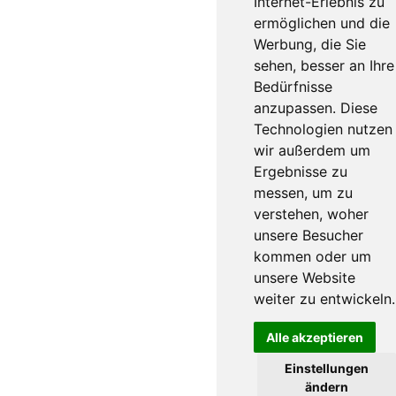
Internet-Erlebnis zu
ermöglichen und die
Werbung, die Sie
sehen, besser an Ihre
Bedürfnisse
anzupassen. Diese
Technologien nutzen
wir außerdem um
Ergebnisse zu
messen, um zu
verstehen, woher
unsere Besucher
kommen oder um
unsere Website
weiter zu entwickeln.
Alle akzeptieren
Einstellungen
ändern