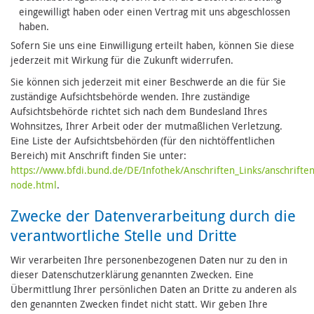
eingewilligt haben oder einen Vertrag mit uns abgeschlossen
haben.
Sofern Sie uns eine Einwilligung erteilt haben, können Sie diese
jederzeit mit Wirkung für die Zukunft widerrufen.
Sie können sich jederzeit mit einer Beschwerde an die für Sie
zuständige Aufsichtsbehörde wenden. Ihre zuständige
Aufsichtsbehörde richtet sich nach dem Bundesland Ihres
Wohnsitzes, Ihrer Arbeit oder der mutmaßlichen Verletzung.
Eine Liste der Aufsichtsbehörden (für den nichtöffentlichen
Bereich) mit Anschrift finden Sie unter:
https://www.bfdi.bund.de/DE/Infothek/Anschriften_Links/anschriften
node.html
.
Zwecke der Datenverarbeitung durch die
verantwortliche Stelle und Dritte
Wir verarbeiten Ihre personenbezogenen Daten nur zu den in
dieser Datenschutzerklärung genannten Zwecken. Eine
Übermittlung Ihrer persönlichen Daten an Dritte zu anderen als
den genannten Zwecken findet nicht statt. Wir geben Ihre