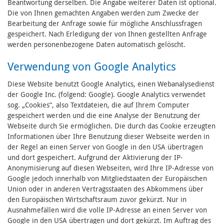
Beantwortung derselben. Die Angabe weiterer Daten ist optional.
Die von Ihnen gemachten Angaben werden zum Zwecke der
Bearbeitung der Anfrage sowie für mögliche Anschlussfragen
gespeichert. Nach Erledigung der von Ihnen gestellten Anfrage
werden personenbezogene Daten automatisch gelöscht.
Verwendung von Google Analytics
Diese Website benutzt Google Analytics, einen Webanalysedienst
der Google Inc. (folgend: Google). Google Analytics verwendet
sog. „Cookies“, also Textdateien, die auf Ihrem Computer
gespeichert werden und die eine Analyse der Benutzung der
Webseite durch Sie ermöglichen. Die durch das Cookie erzeugten
Informationen über Ihre Benutzung dieser Webseite werden in
der Regel an einen Server von Google in den USA übertragen
und dort gespeichert. Aufgrund der Aktivierung der IP-
Anonymisierung auf diesen Webseiten, wird Ihre IP-Adresse von
Google jedoch innerhalb von Mitgliedstaaten der Europäischen
Union oder in anderen Vertragsstaaten des Abkommens über
den Europäischen Wirtschaftsraum zuvor gekürzt. Nur in
Ausnahmefällen wird die volle IP-Adresse an einen Server von
Google in den USA übertragen und dort gekürzt. Im Auftrag des