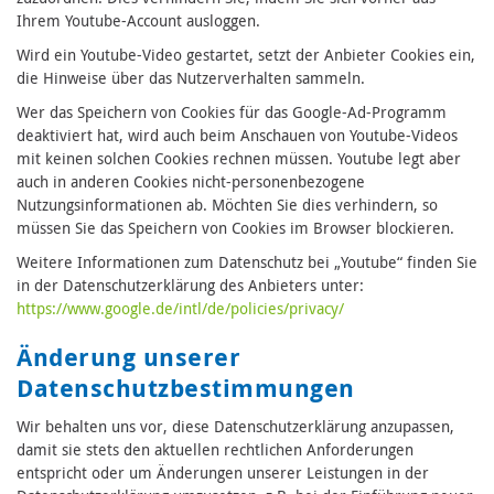
Ihrem Youtube-Account ausloggen.
Wird ein Youtube-Video gestartet, setzt der Anbieter Cookies ein,
die Hinweise über das Nutzerverhalten sammeln.
Wer das Speichern von Cookies für das Google-Ad-Programm
deaktiviert hat, wird auch beim Anschauen von Youtube-Videos
mit keinen solchen Cookies rechnen müssen. Youtube legt aber
auch in anderen Cookies nicht-personenbezogene
Nutzungsinformationen ab. Möchten Sie dies verhindern, so
müssen Sie das Speichern von Cookies im Browser blockieren.
Weitere Informationen zum Datenschutz bei „Youtube“ finden Sie
in der Datenschutzerklärung des Anbieters unter:
https://www.google.de/intl/de/policies/privacy/
Änderung unserer
Datenschutzbestimmungen
Wir behalten uns vor, diese Datenschutzerklärung anzupassen,
damit sie stets den aktuellen rechtlichen Anforderungen
entspricht oder um Änderungen unserer Leistungen in der