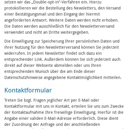
setzen wir das „Double-opt-in“-Verfahren ein. Hierzu
protokollieren wir die Bestellung des Newsletters, den Versand
einer Bestätigungsmail und den Eingang der hiermit
angeforderten Antwort. Weitere Daten werden nicht erhoben.
Die Daten werden ausschließlich für den Newsletterversand
verwendet und nicht an Dritte weitergegeben.
Die Einwilligung zur Speicherung Ihrer persönlichen Daten und
ihrer Nutzung für den Newsletterversand können Sie jederzeit
widerrufen. In jedem Newsletter findet sich dazu ein
entsprechender Link. Außerdem können Sie sich jederzeit auch
direkt auf dieser Webseite abmelden oder uns Ihren
entsprechenden Wunsch über die am Ende dieser
Datenschutzhinweise angegebene Kontaktmöglichkeit mitteilen.
Kontaktformular
Treten Sie bzgl. Fragen jeglicher Art per E-Mail oder
Kontaktformular mit uns in Kontakt, erteilen Sie uns zum Zwecke
der Kontaktaufnahme Ihre freiwillige Einwilligung. Hierfür ist die
Angabe einer validen E-Mail-Adresse erforderlich. Diese dient
der Zuordnung der Anfrage und der anschließenden