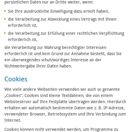
persönlichen Daten nur an Dritte weiter, wenn:
Sie Ihre ausdrückliche Einwilligung dazu erteilt haben,
die Verarbeitung zur Abwicklung eines Vertrags mit Ihnen
erforderlich ist,
die Verarbeitung zur Erfüllung einer rechtlichen Verpflichtung
erforderlich ist,
die Verarbeitung zur Wahrung berechtigter Interessen
erforderlich ist und kein Grund zur Annahme besteht, dass Sie
ein überwiegendes schutzwürdiges Interesse an der
Nichtweitergabe Ihrer Daten haben.
Cookies
Wie viele andere Webseiten verwenden wir auch so genannte
„Cookies“. Cookies sind kleine Textdateien, die von einem
Websiteserver auf Ihre Festplatte übertragen werden. Hierdurch
erhalten wir automatisch bestimmte Daten wie z. B. IP-Adresse,
verwendeter Browser, Betriebssystem und Ihre Verbindung zum
Internet.
Cookies können nicht verwendet werden, um Programme zu