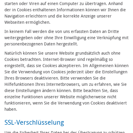
starten oder Viren auf einen Computer zu übertragen. Anhand
der in Cookies enthaltenen Informationen können wir Ihnen die
Navigation erleichtern und die korrekte Anzeige unserer
Webseiten ermöglichen.
In keinem Fall werden die von uns erfassten Daten an Dritte
weitergegeben oder ohne Ihre Einwilligung eine Verknüpfung mit
personenbezogenen Daten hergestellt.
Natürlich können Sie unsere Website grundsätzlich auch ohne
Cookies betrachten. Internet-Browser sind regelmäßig so
eingestellt, dass sie Cookies akzeptieren. Im Allgemeinen können
Sie die Verwendung von Cookies jederzeit über die Einstellungen
Ihres Browsers deaktivieren. Bitte verwenden Sie die
Hilfefunktionen Ihres Internetbrowsers, um zu erfahren, wie Sie
diese Einstellungen ändern können. Bitte beachten Sie, dass
einzelne Funktionen unserer Website möglicherweise nicht
funktionieren, wenn Sie die Verwendung von Cookies deaktiviert
haben.
SSL-Verschlüsselung
Um die Sicherheit Ihrer Daten bei der Übertragung zu schützen,