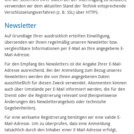
verwenden wir dem aktuellen Stand der Technik entsprechende
Verschlüsselungsverfahren (z. B. SSL) über HTTPS.
Newsletter
Auf Grundlage Ihrer ausdrücklich erteilten Einwilligung,
übersenden wir Ihnen regelmäßig unseren Newsletter bzw.
vergleichbare Informationen per E-Mail an Ihre angegebene E-
Mail-Adresse.
Für den Empfang des Newsletters ist die Angabe Ihrer E-Mail-
Adresse ausreichend. Bei der Anmeldung zum Bezug unseres
Newsletters werden die von Ihnen angegebenen Daten
ausschließlich für diesen Zweck verwendet. Abonnenten können
auch über Umstände per E-Mail informiert werden, die für den
Dienst oder die Registrierung relevant sind (Beispielsweise
Änderungen des Newsletterangebots oder technische
Gegebenheiten).
Für eine wirksame Registrierung benötigen wir eine valide E-
Mail-Adresse. Um zu überprüfen, dass eine Anmeldung
tatsächlich durch den Inhaber einer E-Mail-Adresse erfolgt,