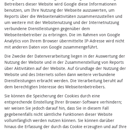
Betreibers dieser Website wird Google diese Informationen
benutzen, um Ihre Nutzung der Webseite auszuwerten, um
Reports über die Webseitenaktivitäten zusammenzustellen und
um weitere mit der Websitenutzung und der Internetnutzung
verbundene Dienstleistungen gegenüber dem
Webseitenbetreiber zu erbringen. Die im Rahmen von Google
Analytics von Ihrem Browser übermittelte IP-Adresse wird nicht
mit anderen Daten von Google zusammengeführt.
Die Zwecke der Datenverarbeitung liegen in der Auswertung der
Nutzung der Website und in der Zusammenstellung von Reports
über Aktivitäten auf der Website. Auf Grundlage der Nutzung der
Website und des Internets sollen dann weitere verbundene
Dienstleistungen erbracht werden. Die Verarbeitung beruht auf
dem berechtigten Interesse des Webseitenbetreibers.
Sie können die Speicherung der Cookies durch eine
entsprechende Einstellung Ihrer Browser-Software verhindern;
wir weisen Sie jedoch darauf hin, dass Sie in diesem Fall
gegebenenfalls nicht sämtliche Funktionen dieser Website
vollumfänglich werden nutzen können. Sie können darüber
hinaus die Erfassung der durch das Cookie erzeugten und auf Ihre