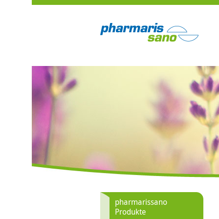
pharmarissano
Produkte