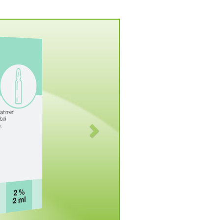
Vorwärts