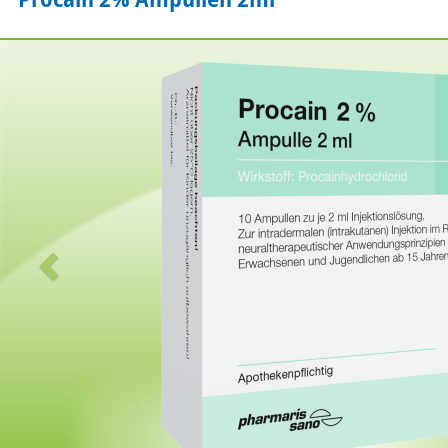
Zurück