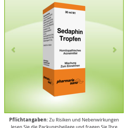
Pflichtangaben
: Zu Risiken und Nebenwirkungen
lesen Sie die Packungsbeilage und fragen Sie Ihre