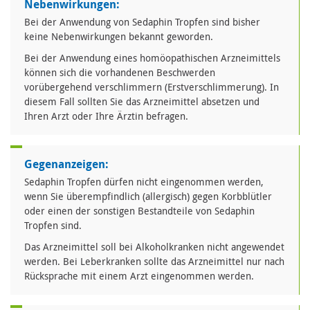
Nebenwirkungen:
Bei der Anwendung von Sedaphin Tropfen sind bisher
keine Nebenwirkungen bekannt geworden.
Bei der Anwendung eines homöopathischen Arzneimittels
können sich die vorhandenen Beschwerden
vorübergehend verschlimmern (Erstverschlimmerung). In
diesem Fall sollten Sie das Arzneimittel absetzen und
Ihren Arzt oder Ihre Ärztin befragen.
Gegenanzeigen:
Sedaphin Tropfen dürfen nicht eingenommen werden,
wenn Sie überempfindlich (allergisch) gegen Korbblütler
oder einen der sonstigen Bestandteile von Sedaphin
Tropfen sind.
Das Arzneimittel soll bei Alkoholkranken nicht angewendet
werden. Bei Leberkranken sollte das Arzneimittel nur nach
Rücksprache mit einem Arzt eingenommen werden.