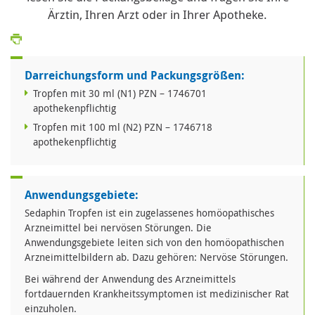
Ärztin, Ihren Arzt oder in Ihrer Apotheke.
Darreichungsform und Packungsgrößen:
Tropfen mit 30 ml (N1) PZN – 1746701
apothekenpflichtig
Tropfen mit 100 ml (N2) PZN – 1746718
apothekenpflichtig
Anwendungsgebiete:
Sedaphin Tropfen ist ein zugelassenes homöopathisches
Arzneimittel bei nervösen Störungen. Die
Anwendungsgebiete leiten sich von den homöopathischen
Arzneimittelbildern ab. Dazu gehören: Nervöse Störungen.
Bei während der Anwendung des Arzneimittels
fortdauernden Krankheitssymptomen ist medizinischer Rat
einzuholen.