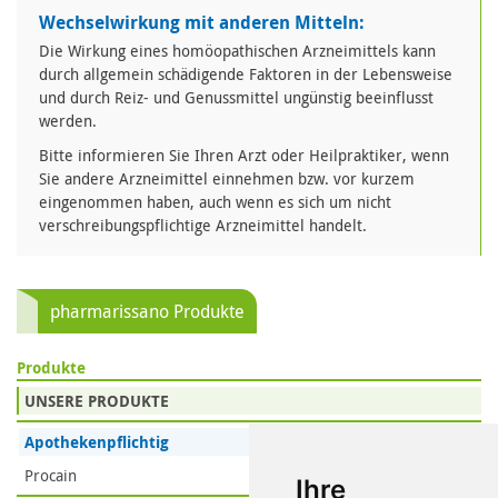
Wechselwirkung mit anderen Mitteln:
Die Wirkung eines homöopathischen Arzneimittels kann
durch allgemein schädigende Faktoren in der Lebensweise
und durch Reiz- und Genussmittel ungünstig beeinflusst
werden.
Bitte informieren Sie Ihren Arzt oder Heilpraktiker, wenn
Sie andere Arzneimittel einnehmen bzw. vor kurzem
eingenommen haben, auch wenn es sich um nicht
verschreibungspflichtige Arzneimittel handelt.
pharmarissano Produkte
Produkte
UNSERE PRODUKTE
Apothekenpflichtig
Procain
Ihre