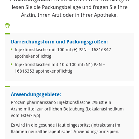
lesen Sie die Packungsbeilage und fragen Sie Ihre
Ärztin, Ihren Arzt oder in Ihrer Apotheke.
Darreichungsform und Packungsgrößen:
Injektionsflasche mit 100 ml (÷) PZN – 16816347
apothekenpflichtig
Injektionsflaschen mit 10 x 100 ml (N1) PZN –
16816353 apothekenpflichtig
Anwendungsgebiete:
Procain pharmarissano Injektionsflasche 2% ist ein
Arzneimittel zur örtlichen Betäubung (Lokalanästhetikum
vom Ester-Typ)
Es wird in die gesunde Haut eingespritzt (intrakutan) im
Rahmen neuraltherapeutischer Anwendungsprinzipien.