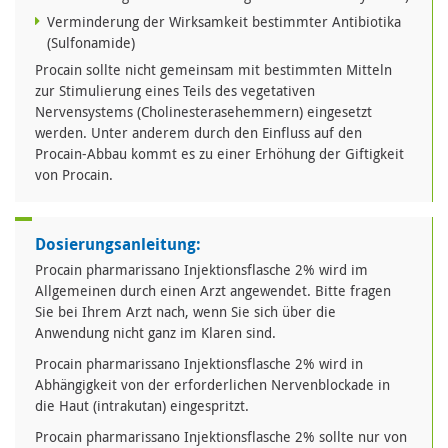
Verminderung der Wirksamkeit bestimmter Antibiotika
(Sulfonamide)
Procain sollte nicht gemeinsam mit bestimmten Mitteln
zur Stimulierung eines Teils des vegetativen
Nervensystems (Cholinesterasehemmern) eingesetzt
werden. Unter anderem durch den Einfluss auf den
Procain-Abbau kommt es zu einer Erhöhung der Giftigkeit
von Procain.
Dosierungsanleitung:
Procain pharmarissano Injektionsflasche 2% wird im
Allgemeinen durch einen Arzt angewendet. Bitte fragen
Sie bei Ihrem Arzt nach, wenn Sie sich über die
Anwendung nicht ganz im Klaren sind.
Procain pharmarissano Injektionsflasche 2% wird in
Abhängigkeit von der erforderlichen Nervenblockade in
die Haut (intrakutan) eingespritzt.
Procain pharmarissano Injektionsflasche 2% sollte nur von