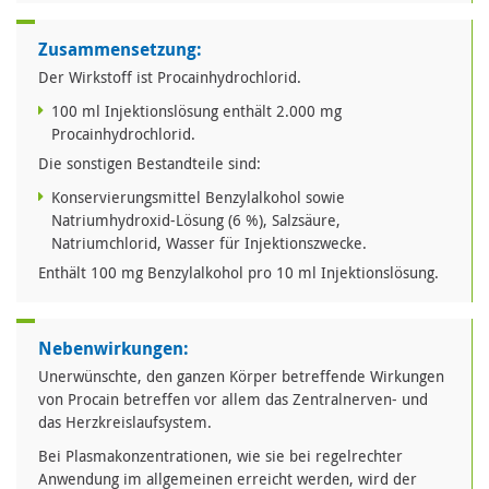
Zusammensetzung:
Der Wirkstoff ist Procainhydrochlorid.
100 ml Injektionslösung enthält 2.000 mg
Procainhydrochlorid.
Die sonstigen Bestandteile sind:
Konservierungsmittel Benzylalkohol sowie
Natriumhydroxid-Lösung (6 %), Salzsäure,
Natriumchlorid, Wasser für Injektionszwecke.
Enthält 100 mg Benzylalkohol pro 10 ml Injektionslösung.
Nebenwirkungen:
Unerwünschte, den ganzen Körper betreffende Wirkungen
von Procain betreffen vor allem das Zentralnerven- und
das Herzkreislaufsystem.
Bei Plasmakonzentrationen, wie sie bei regelrechter
Anwendung im allgemeinen erreicht werden, wird der