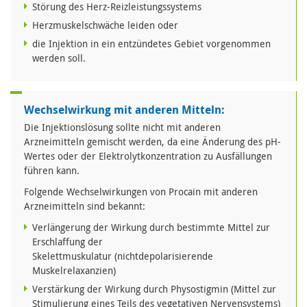
Störung des Herz-Reizleistungssystems
Herzmuskelschwäche leiden oder
die Injektion in ein entzündetes Gebiet vorgenommen
werden soll.
Wechselwirkung mit anderen Mitteln:
Die Injektionslösung sollte nicht mit anderen
Arzneimitteln gemischt werden, da eine Änderung des pH-
Wertes oder der Elektrolytkonzentration zu Ausfällungen
führen kann.
Folgende Wechselwirkungen von Procain mit anderen
Arzneimitteln sind bekannt:
Verlängerung der Wirkung durch bestimmte Mittel zur
Erschlaffung der
Skelettmuskulatur (nichtdepolarisierende
Muskelrelaxanzien)
Verstärkung der Wirkung durch Physostigmin (Mittel zur
Stimulierung eines Teils des vegetativen Nervensystems)