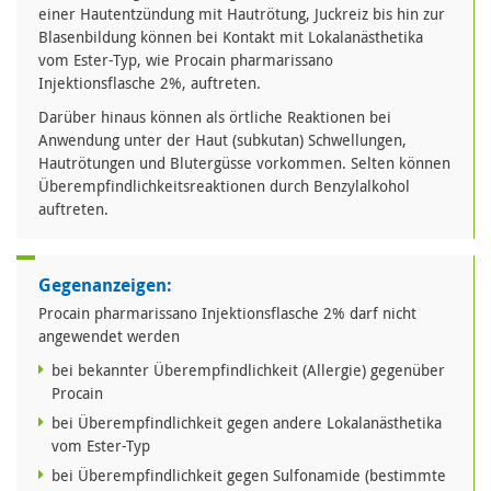
einer Hautentzündung mit Hautrötung, Juckreiz bis hin zur
Blasenbildung können bei Kontakt mit Lokalanästhetika
vom Ester-Typ, wie Procain pharmarissano
Injektionsflasche 2%, auftreten.
Darüber hinaus können als örtliche Reaktionen bei
Anwendung unter der Haut (subkutan) Schwellungen,
Hautrötungen und Blutergüsse vorkommen. Selten können
Überempfindlichkeitsreaktionen durch Benzylalkohol
auftreten.
Gegenanzeigen:
Procain pharmarissano Injektionsflasche 2% darf nicht
angewendet werden
bei bekannter Überempfindlichkeit (Allergie) gegenüber
Procain
bei Überempfindlichkeit gegen andere Lokalanästhetika
vom Ester-Typ
bei Überempfindlichkeit gegen Sulfonamide (bestimmte