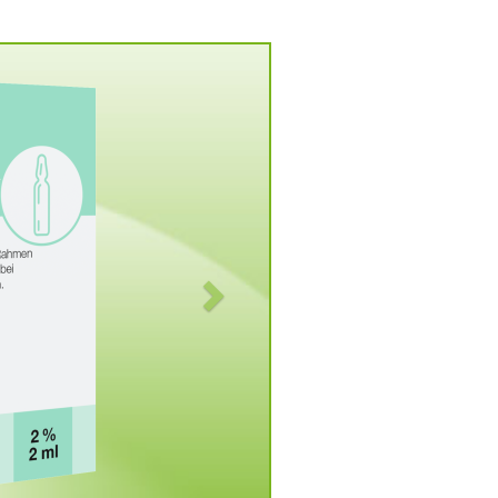
Vorwärts