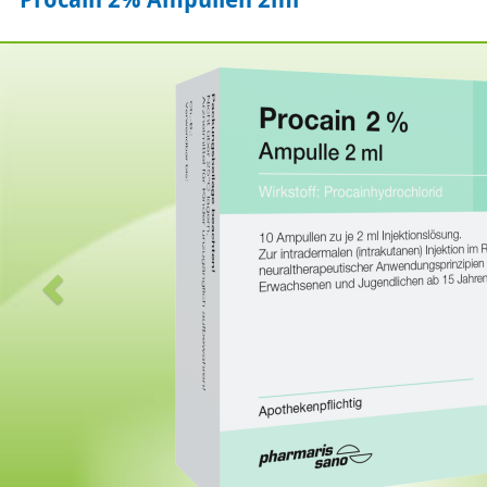
Zurück