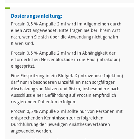
Dosierungsanleitung:
Procain 0,5 % Ampulle 2 ml wird im Allgemeinen durch
einen Arzt angewendet. Bitte fragen Sie bei Ihrem Arzt
nach, wenn Sie sich über die Anwendung nicht ganz im
Klaren sind.
Procain 0,5 % Ampulle 2 ml wird in Abhängigkeit der
erforderlichen Nervenblockade in die Haut (intrakutan)
eingespritzt.
Eine Einspritzung in ein Blutgefäß (intravenöse Injektion)
darf nur in besonderen Einzelfällen nach sorgfältiger
Abschätzung von Nutzen und Risiko, insbesondere nach
Ausschluss einer Gefährdung auf Procain empfindlich
reagierender Patienten erfolgen.
Procain 0,5 % Ampulle 2 ml sollte nur von Personen mit
entsprechenden Kenntnissen zur erfolgreichen
Durchführung der jeweiligen Anästhesieverfahren
angewendet werden.