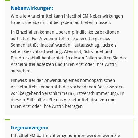
Nebenwirkungen:
Wie alle Arzneimittel kann lnfecthol EM Nebenwirkungen
haben, die aber nicht bei jedem auftreten müssen.
In Einzelfällen können Überempfindlichkeitsreaktionen
auftreten. Für Arzneimittel mit Zubereitungen aus
Sonnenhut (Echinacea) wurden Hautausschlag, Juckreiz,
selten Gesichtsschwellung, Atemnot, Schwindel und
Blutdruckabfall beobachtet. In diesen Fällen sollten Sie das
Arzneimittel absetzen und Ihren Arzt oder Ihre Ärztin
aufsuchen.
Hinweis: Bei der Anwendung eines homöopathischen
Arzneimittels können sich die vorhandenen Beschwerden
vorübergehend verschlimmern (Erstverschlimmerung). In
diesem Fall sollten Sie das Arzneimittel absetzen und
Ihren Arzt oder Ihre Ärztin befragen.
Gegenanzeigen:
Infecthol EM darf nicht eingenommen werden wenn Sie