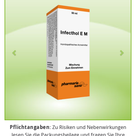
Pflichtangaben
: Zu Risiken und Nebenwirkungen
lesen Sie die Packungsbeilage und fragen Sie Ihre