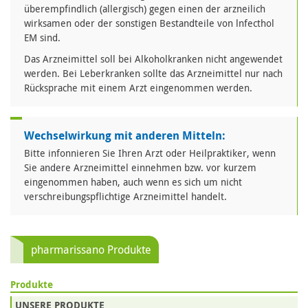
überempfindlich (allergisch) gegen einen der arzneilich
wirksamen oder der sonstigen Bestandteile von lnfecthol
EM sind.
Das Arzneimittel soll bei Alkoholkranken nicht angewendet
werden. Bei Leberkranken sollte das Arzneimittel nur nach
Rücksprache mit einem Arzt eingenommen werden.
Wechselwirkung mit anderen Mitteln:
Bitte infonnieren Sie Ihren Arzt oder Heilpraktiker, wenn
Sie andere Arzneimittel einnehmen bzw. vor kurzem
eingenommen haben, auch wenn es sich um nicht
verschreibungspflichtige Arzneimittel handelt.
pharmarissano Produkte
Produkte
UNSERE PRODUKTE