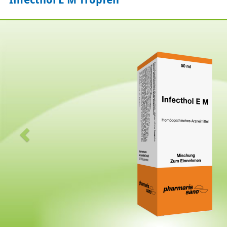
Zurück