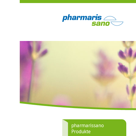
pharmarissano
Produkte