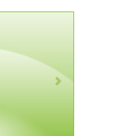
Vorwärts