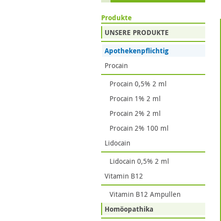
Produkte
UNSERE PRODUKTE
Apothekenpflichtig
Procain
Procain 0,5% 2 ml
Procain 1% 2 ml
Procain 2% 2 ml
Procain 2% 100 ml
Lidocain
Lidocain 0,5% 2 ml
Vitamin B12
Vitamin B12 Ampullen
Homöopathika