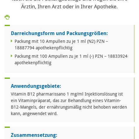
Ärztin, Ihren Arzt oder in Ihrer Apotheke.
Darreichungsform und Packungsgrößen:
Packung mit 10 Ampullen zu je 1 ml (N2) PZN –
18887794 apothekenpflichtig
Packung mit 100 Ampullen zu je 1 ml (-) PZN – 18833924
apothekenpflichtig
Anwendungsgebiete:
Vitamin B12 pharmarissano 1 mg/ml Injektionslösung ist
ein Vitaminpräparat, das zur Behandlung eines Vitamin-
B12-Mangels, der ernährungsmäßig nicht behoben werden
kann, angewendet wird.
Zusammensetzung: