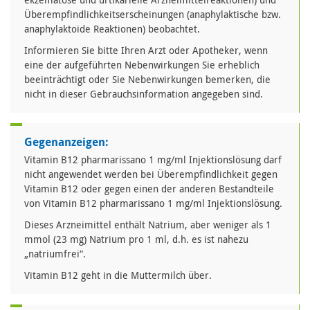
Überempfindlichkeitserscheinungen (anaphylaktische bzw.
anaphylaktoide Reaktionen) beobachtet.
Informieren Sie bitte Ihren Arzt oder Apotheker, wenn
eine der aufgeführten Nebenwirkungen Sie erheblich
beeinträchtigt oder Sie Nebenwirkungen bemerken, die
nicht in dieser Gebrauchsinformation angegeben sind.
Gegenanzeigen:
Vitamin B12 pharmarissano 1 mg/ml Injektionslösung darf
nicht angewendet werden bei Überempfindlichkeit gegen
Vitamin B12 oder gegen einen der anderen Bestandteile
von Vitamin B12 pharmarissano 1 mg/ml Injektionslösung.
Dieses Arzneimittel enthält Natrium, aber weniger als 1
mmol (23 mg) Natrium pro 1 ml, d.h. es ist nahezu
„natriumfrei“.
Vitamin B12 geht in die Muttermilch über.