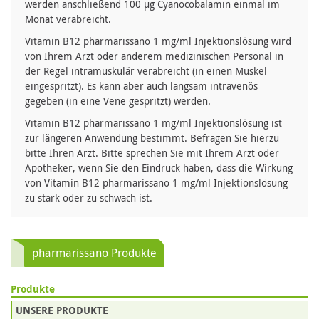
werden anschließend 100 µg Cyanocobalamin einmal im
Monat verabreicht.
Vitamin B12 pharmarissano 1 mg/ml Injektionslösung wird
von Ihrem Arzt oder anderem medizinischen Personal in
der Regel intramuskulär verabreicht (in einen Muskel
eingespritzt). Es kann aber auch langsam intravenös
gegeben (in eine Vene gespritzt) werden.
Vitamin B12 pharmarissano 1 mg/ml Injektionslösung ist
zur längeren Anwendung bestimmt. Befragen Sie hierzu
bitte Ihren Arzt. Bitte sprechen Sie mit Ihrem Arzt oder
Apotheker, wenn Sie den Eindruck haben, dass die Wirkung
von Vitamin B12 pharmarissano 1 mg/ml Injektionslösung
zu stark oder zu schwach ist.
pharmarissano Produkte
Produkte
UNSERE PRODUKTE