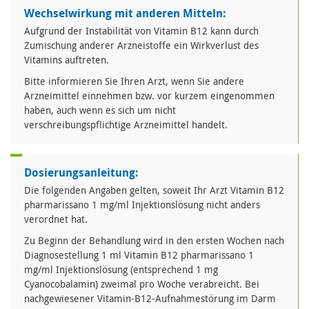
Wechselwirkung mit anderen Mitteln:
Aufgrund der Instabilität von Vitamin B12 kann durch
Zumischung anderer Arzneistoffe ein Wirkverlust des
Vitamins auftreten.
Bitte informieren Sie Ihren Arzt, wenn Sie andere
Arzneimittel einnehmen bzw. vor kurzem eingenommen
haben, auch wenn es sich um nicht
verschreibungspflichtige Arzneimittel handelt.
Dosierungsanleitung:
Die folgenden Angaben gelten, soweit Ihr Arzt Vitamin B12
pharmarissano 1 mg/ml Injektionslösung nicht anders
verordnet hat.
Zu Beginn der Behandlung wird in den ersten Wochen nach
Diagnosestellung 1 ml Vitamin B12 pharmarissano 1
mg/ml Injektionslösung (entsprechend 1 mg
Cyanocobalamin) zweimal pro Woche verabreicht. Bei
nachgewiesener Vitamin-B12-Aufnahmestörung im Darm