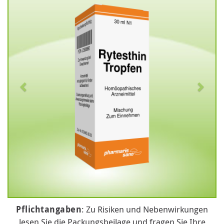
Pflichtangaben
: Zu Risiken und Nebenwirkungen
lesen Sie die Packungsbeilage und fragen Sie Ihre