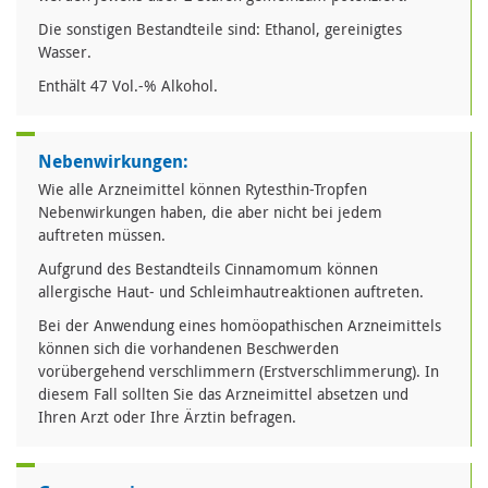
Die sonstigen Bestandteile sind: Ethanol, gereinigtes
Wasser.
Enthält 47 Vol.-% Alkohol.
Nebenwirkungen:
Wie alle Arzneimittel können Rytesthin-Tropfen
Nebenwirkungen haben, die aber nicht bei jedem
auftreten müssen.
Aufgrund des Bestandteils Cinnamomum können
allergische Haut- und Schleimhautreaktionen auftreten.
Bei der Anwendung eines homöopathischen Arzneimittels
können sich die vorhandenen Beschwerden
vorübergehend verschlimmern (Erstverschlimmerung). In
diesem Fall sollten Sie das Arzneimittel absetzen und
Ihren Arzt oder Ihre Ärztin befragen.