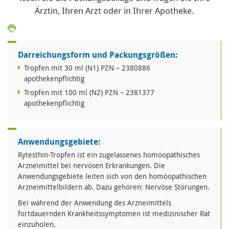
Ärztin, Ihren Arzt oder in Ihrer Apotheke.
Darreichungsform und Packungsgrößen:
Tropfen mit 30 ml (N1) PZN – 2380886
apothekenpflichtig
Tropfen mit 100 ml (N2) PZN – 2381377
apothekenpflichtig
Anwendungsgebiete:
Rytesthin-Tropfen ist ein zugelassenes homöopathisches
Arzneimittel bei nervösen Erkrankungen. Die
Anwendungsgebiete leiten sich von den homöopathischen
Arzneimittelbildern ab. Dazu gehören: Nervöse Störungen.
Bei während der Anwendung des Arzneimittels
fortdauernden Krankheitssymptomen ist medizinischer Rat
einzuholen.