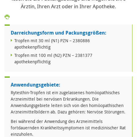
Ärztin, Ihren Arzt oder in Ihrer Apotheke.
Darreichungsform und Packungsgrößen:
Tropfen mit 30 ml (N1) PZN – 2380886
apothekenpflichtig
Tropfen mit 100 ml (N2) PZN – 2381377
apothekenpflichtig
Anwendungsgebiete:
Rytesthin-Tropfen ist ein zugelassenes homöopathisches
Arzneimittel bei nervösen Erkrankungen. Die
Anwendungsgebiete leiten sich von den homöopathischen
Arzneimittelbildern ab. Dazu gehören: Nervöse Störungen.
Bei während der Anwendung des Arzneimittels
fortdauernden Krankheitssymptomen ist medizinischer Rat
einzuholen.