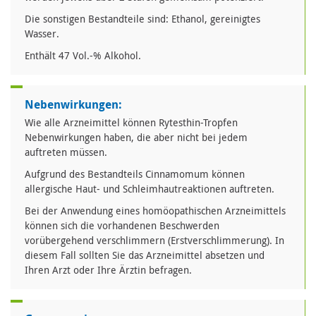
Die sonstigen Bestandteile sind: Ethanol, gereinigtes
Wasser.
Enthält 47 Vol.-% Alkohol.
Nebenwirkungen:
Wie alle Arzneimittel können Rytesthin-Tropfen
Nebenwirkungen haben, die aber nicht bei jedem
auftreten müssen.
Aufgrund des Bestandteils Cinnamomum können
allergische Haut- und Schleimhautreaktionen auftreten.
Bei der Anwendung eines homöopathischen Arzneimittels
können sich die vorhandenen Beschwerden
vorübergehend verschlimmern (Erstverschlimmerung). In
diesem Fall sollten Sie das Arzneimittel absetzen und
Ihren Arzt oder Ihre Ärztin befragen.