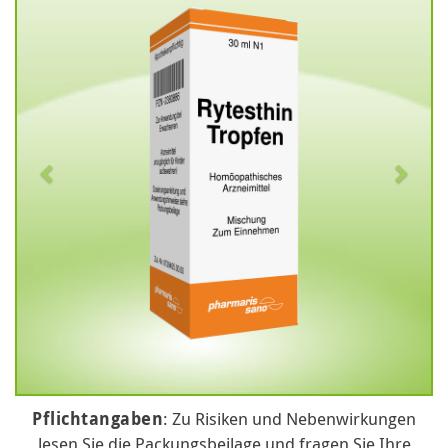
Pflichtangaben
: Zu Risiken und Nebenwirkungen
lesen Sie die Packungsbeilage und fragen Sie Ihre