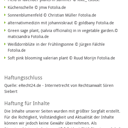
Küchenschelle © jmw Fotolia.de
Sonnenblumenfeld © Christian Müller Fotolia.de
alternativmedizin mit johanniskraut © goldbany Fotolia.de
Green sage plant, (salvia officinalis) in in vegetable garden.©
maticsandra Fotolia.de
Weißdornblüte in der Frühlingsonne © Jürgen Fälchle
Fotolia.de
Soft pink blooming valerian plant © Ruud Morijn Fotolia.de
Haftungsschluss
Quelle: eRecht24.de - Internetrecht von Rechtsanwalt Sören
Siebert
Haftung für Inhalte
Die Inhalte unserer Seiten wurden mit größter Sorgfalt erstellt.
Für die Richtigkeit, Vollständigkeit und Aktualität der Inhalte
können wir jedoch keine Gewähr übernehmen. Als