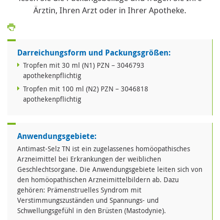
Ärztin, Ihren Arzt oder in Ihrer Apotheke.
Darreichungsform und Packungsgrößen:
Tropfen mit 30 ml (N1) PZN – 3046793
apothekenpflichtig
Tropfen mit 100 ml (N2) PZN – 3046818
apothekenpflichtig
Anwendungsgebiete:
Antimast-Selz TN ist ein zugelassenes homöopathisches
Arzneimittel bei Erkrankungen der weiblichen
Geschlechtsorgane. Die Anwendungsgebiete leiten sich von
den homöopathischen Arzneimittelbildern ab. Dazu
gehören: Prämenstruelles Syndrom mit
Verstimmungszuständen und Spannungs- und
Schwellungsgefühl in den Brüsten (Mastodynie).