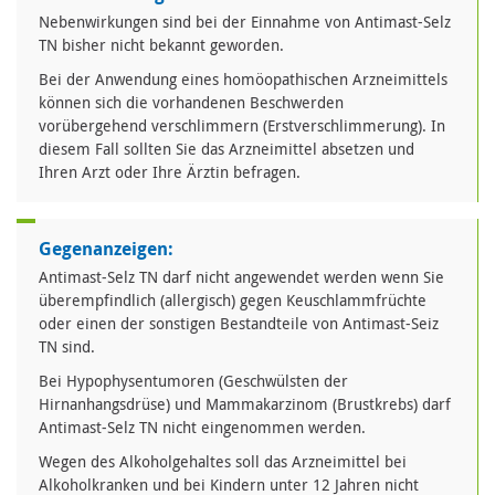
Nebenwirkungen sind bei der Einnahme von Antimast-Selz
TN bisher nicht bekannt geworden.
Bei der Anwendung eines homöopathischen Arzneimittels
können sich die vorhandenen Beschwerden
vorübergehend verschlimmern (Erstverschlimmerung). In
diesem Fall sollten Sie das Arzneimittel absetzen und
Ihren Arzt oder Ihre Ärztin befragen.
Gegenanzeigen:
Antimast-Selz TN darf nicht angewendet werden wenn Sie
überempfindlich (allergisch) gegen Keuschlammfrüchte
oder einen der sonstigen Bestandteile von Antimast-Seiz
TN sind.
Bei Hypophysentumoren (Geschwülsten der
Hirnanhangsdrüse) und Mammakarzinom (Brustkrebs) darf
Antimast-Selz TN nicht eingenommen werden.
Wegen des Alkoholgehaltes soll das Arzneimittel bei
Alkoholkranken und bei Kindern unter 12 Jahren nicht