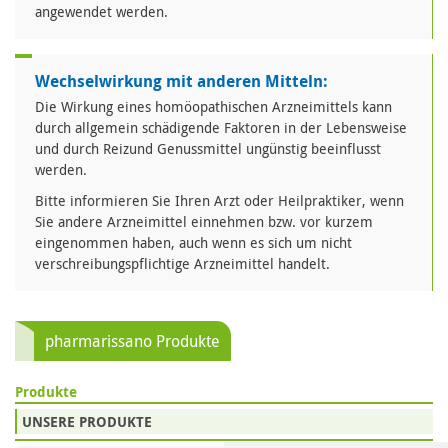
angewendet werden.
Wechselwirkung mit anderen Mitteln:
Die Wirkung eines homöopathischen Arzneimittels kann
durch allgemein schädigende Faktoren in der Lebensweise
und durch Reizund Genussmittel ungünstig beeinflusst
werden.
Bitte informieren Sie Ihren Arzt oder Heilpraktiker, wenn
Sie andere Arzneimittel einnehmen bzw. vor kurzem
eingenommen haben, auch wenn es sich um nicht
verschreibungspflichtige Arzneimittel handelt.
pharmarissano Produkte
Produkte
UNSERE PRODUKTE