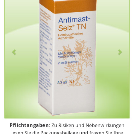
Pflichtangaben
: Zu Risiken und Nebenwirkungen
lesen Sie die Packungsbeilage und fragen Sie Ihre