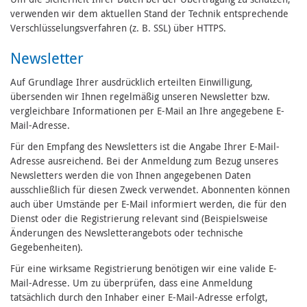
verwenden wir dem aktuellen Stand der Technik entsprechende
Verschlüsselungsverfahren (z. B. SSL) über HTTPS.
Newsletter
Auf Grundlage Ihrer ausdrücklich erteilten Einwilligung,
übersenden wir Ihnen regelmäßig unseren Newsletter bzw.
vergleichbare Informationen per E-Mail an Ihre angegebene E-
Mail-Adresse.
Für den Empfang des Newsletters ist die Angabe Ihrer E-Mail-
Adresse ausreichend. Bei der Anmeldung zum Bezug unseres
Newsletters werden die von Ihnen angegebenen Daten
ausschließlich für diesen Zweck verwendet. Abonnenten können
auch über Umstände per E-Mail informiert werden, die für den
Dienst oder die Registrierung relevant sind (Beispielsweise
Änderungen des Newsletterangebots oder technische
Gegebenheiten).
Für eine wirksame Registrierung benötigen wir eine valide E-
Mail-Adresse. Um zu überprüfen, dass eine Anmeldung
tatsächlich durch den Inhaber einer E-Mail-Adresse erfolgt,