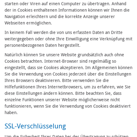
starten oder Viren auf einen Computer zu übertragen. Anhand
der in Cookies enthaltenen Informationen können wir Ihnen die
Navigation erleichtern und die korrekte Anzeige unserer
Webseiten ermöglichen.
In keinem Fall werden die von uns erfassten Daten an Dritte
weitergegeben oder ohne Ihre Einwilligung eine Verknüpfung mit
personenbezogenen Daten hergestellt.
Natürlich können Sie unsere Website grundsätzlich auch ohne
Cookies betrachten. Internet-Browser sind regelmäßig so
eingestellt, dass sie Cookies akzeptieren. Im Allgemeinen können
Sie die Verwendung von Cookies jederzeit über die Einstellungen
Ihres Browsers deaktivieren. Bitte verwenden Sie die
Hilfefunktionen Ihres Internetbrowsers, um zu erfahren, wie Sie
diese Einstellungen ändern können. Bitte beachten Sie, dass
einzelne Funktionen unserer Website möglicherweise nicht
funktionieren, wenn Sie die Verwendung von Cookies deaktiviert
haben.
SSL-Verschlüsselung
Um die Sicherheit Ihrer Daten bei der Übertragung zu schützen,