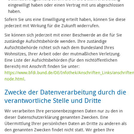
eingewilligt haben oder einen Vertrag mit uns abgeschlossen
haben.
Sofern Sie uns eine Einwilligung erteilt haben, können Sie diese
jederzeit mit Wirkung für die Zukunft widerrufen.
Sie können sich jederzeit mit einer Beschwerde an die für Sie
zuständige Aufsichtsbehörde wenden. Ihre zuständige
Aufsichtsbehörde richtet sich nach dem Bundesland Ihres
Wohnsitzes, Ihrer Arbeit oder der mutmaßlichen Verletzung.
Eine Liste der Aufsichtsbehörden (für den nichtöffentlichen
Bereich) mit Anschrift finden Sie unter:
https://www.bfdi.bund.de/DE/Infothek/Anschriften_Links/anschriften
node.html
.
Zwecke der Datenverarbeitung durch die
verantwortliche Stelle und Dritte
Wir verarbeiten Ihre personenbezogenen Daten nur zu den in
dieser Datenschutzerklärung genannten Zwecken. Eine
Übermittlung Ihrer persönlichen Daten an Dritte zu anderen als
den genannten Zwecken findet nicht statt. Wir geben Ihre