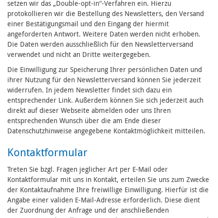
setzen wir das „Double-opt-in“-Verfahren ein. Hierzu
protokollieren wir die Bestellung des Newsletters, den Versand
einer Bestätigungsmail und den Eingang der hiermit
angeforderten Antwort. Weitere Daten werden nicht erhoben.
Die Daten werden ausschließlich für den Newsletterversand
verwendet und nicht an Dritte weitergegeben.
Die Einwilligung zur Speicherung Ihrer persönlichen Daten und
ihrer Nutzung für den Newsletterversand können Sie jederzeit
widerrufen. In jedem Newsletter findet sich dazu ein
entsprechender Link. Außerdem können Sie sich jederzeit auch
direkt auf dieser Webseite abmelden oder uns Ihren
entsprechenden Wunsch über die am Ende dieser
Datenschutzhinweise angegebene Kontaktmöglichkeit mitteilen.
Kontaktformular
Treten Sie bzgl. Fragen jeglicher Art per E-Mail oder
Kontaktformular mit uns in Kontakt, erteilen Sie uns zum Zwecke
der Kontaktaufnahme Ihre freiwillige Einwilligung. Hierfür ist die
Angabe einer validen E-Mail-Adresse erforderlich. Diese dient
der Zuordnung der Anfrage und der anschließenden