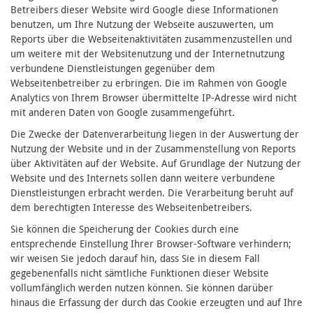
Betreibers dieser Website wird Google diese Informationen
benutzen, um Ihre Nutzung der Webseite auszuwerten, um
Reports über die Webseitenaktivitäten zusammenzustellen und
um weitere mit der Websitenutzung und der Internetnutzung
verbundene Dienstleistungen gegenüber dem
Webseitenbetreiber zu erbringen. Die im Rahmen von Google
Analytics von Ihrem Browser übermittelte IP-Adresse wird nicht
mit anderen Daten von Google zusammengeführt.
Die Zwecke der Datenverarbeitung liegen in der Auswertung der
Nutzung der Website und in der Zusammenstellung von Reports
über Aktivitäten auf der Website. Auf Grundlage der Nutzung der
Website und des Internets sollen dann weitere verbundene
Dienstleistungen erbracht werden. Die Verarbeitung beruht auf
dem berechtigten Interesse des Webseitenbetreibers.
Sie können die Speicherung der Cookies durch eine
entsprechende Einstellung Ihrer Browser-Software verhindern;
wir weisen Sie jedoch darauf hin, dass Sie in diesem Fall
gegebenenfalls nicht sämtliche Funktionen dieser Website
vollumfänglich werden nutzen können. Sie können darüber
hinaus die Erfassung der durch das Cookie erzeugten und auf Ihre