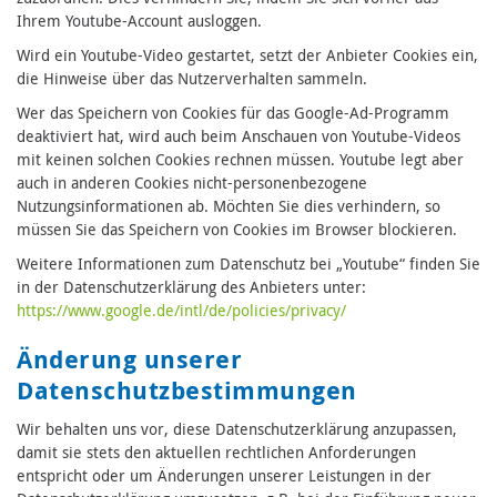
Ihrem Youtube-Account ausloggen.
Wird ein Youtube-Video gestartet, setzt der Anbieter Cookies ein,
die Hinweise über das Nutzerverhalten sammeln.
Wer das Speichern von Cookies für das Google-Ad-Programm
deaktiviert hat, wird auch beim Anschauen von Youtube-Videos
mit keinen solchen Cookies rechnen müssen. Youtube legt aber
auch in anderen Cookies nicht-personenbezogene
Nutzungsinformationen ab. Möchten Sie dies verhindern, so
müssen Sie das Speichern von Cookies im Browser blockieren.
Weitere Informationen zum Datenschutz bei „Youtube“ finden Sie
in der Datenschutzerklärung des Anbieters unter:
https://www.google.de/intl/de/policies/privacy/
Änderung unserer
Datenschutzbestimmungen
Wir behalten uns vor, diese Datenschutzerklärung anzupassen,
damit sie stets den aktuellen rechtlichen Anforderungen
entspricht oder um Änderungen unserer Leistungen in der