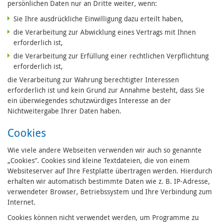
persönlichen Daten nur an Dritte weiter, wenn:
Sie Ihre ausdrückliche Einwilligung dazu erteilt haben,
die Verarbeitung zur Abwicklung eines Vertrags mit Ihnen
erforderlich ist,
die Verarbeitung zur Erfüllung einer rechtlichen Verpflichtung
erforderlich ist,
die Verarbeitung zur Wahrung berechtigter Interessen
erforderlich ist und kein Grund zur Annahme besteht, dass Sie
ein überwiegendes schutzwürdiges Interesse an der
Nichtweitergabe Ihrer Daten haben.
Cookies
Wie viele andere Webseiten verwenden wir auch so genannte
„Cookies“. Cookies sind kleine Textdateien, die von einem
Websiteserver auf Ihre Festplatte übertragen werden. Hierdurch
erhalten wir automatisch bestimmte Daten wie z. B. IP-Adresse,
verwendeter Browser, Betriebssystem und Ihre Verbindung zum
Internet.
Cookies können nicht verwendet werden, um Programme zu