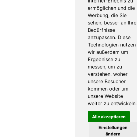
Internet-Erlebnis zu
ermöglichen und die
Werbung, die Sie
sehen, besser an Ihre
Bedürfnisse
anzupassen. Diese
Technologien nutzen
wir außerdem um
Ergebnisse zu
messen, um zu
verstehen, woher
unsere Besucher
kommen oder um
unsere Website
weiter zu entwickeln.
Alle akzeptieren
Einstellungen
ändern