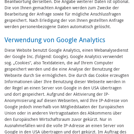
Beantwortung derselben. Die Angabe weiterer Daten ist optional.
Die von Ihnen gemachten Angaben werden zum Zwecke der
Bearbeitung der Anfrage sowie für mögliche Anschlussfragen
gespeichert. Nach Erledigung der von Ihnen gestellten Anfrage
werden personenbezogene Daten automatisch gelöscht.
Verwendung von Google Analytics
Diese Website benutzt Google Analytics, einen Webanalysedienst
der Google Inc. (folgend: Google). Google Analytics verwendet
sog. „Cookies“, also Textdateien, die auf Ihrem Computer
gespeichert werden und die eine Analyse der Benutzung der
Webseite durch Sie ermöglichen. Die durch das Cookie erzeugten
Informationen über Ihre Benutzung dieser Webseite werden in
der Regel an einen Server von Google in den USA übertragen
und dort gespeichert. Aufgrund der Aktivierung der IP-
Anonymisierung auf diesen Webseiten, wird Ihre IP-Adresse von
Google jedoch innerhalb von Mitgliedstaaten der Europäischen
Union oder in anderen Vertragsstaaten des Abkommens über
den Europäischen Wirtschaftsraum zuvor gekürzt. Nur in
Ausnahmefällen wird die volle IP-Adresse an einen Server von
Google in den USA übertragen und dort gekürzt. Im Auftrag des