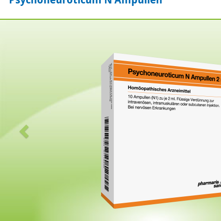
Zurück