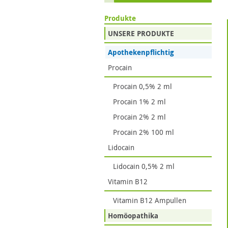
Produkte
UNSERE PRODUKTE
Apothekenpflichtig
Procain
Procain 0,5% 2 ml
Procain 1% 2 ml
Procain 2% 2 ml
Procain 2% 100 ml
Lidocain
Lidocain 0,5% 2 ml
Vitamin B12
Vitamin B12 Ampullen
Homöopathika