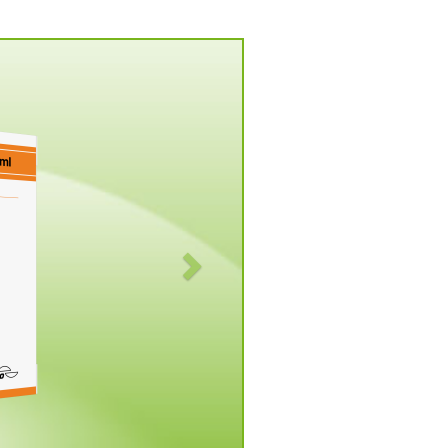
Vorwärts