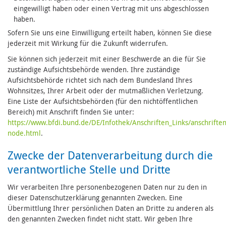
eingewilligt haben oder einen Vertrag mit uns abgeschlossen
haben.
Sofern Sie uns eine Einwilligung erteilt haben, können Sie diese
jederzeit mit Wirkung für die Zukunft widerrufen.
Sie können sich jederzeit mit einer Beschwerde an die für Sie
zuständige Aufsichtsbehörde wenden. Ihre zuständige
Aufsichtsbehörde richtet sich nach dem Bundesland Ihres
Wohnsitzes, Ihrer Arbeit oder der mutmaßlichen Verletzung.
Eine Liste der Aufsichtsbehörden (für den nichtöffentlichen
Bereich) mit Anschrift finden Sie unter:
https://www.bfdi.bund.de/DE/Infothek/Anschriften_Links/anschriften
node.html
.
Zwecke der Datenverarbeitung durch die
verantwortliche Stelle und Dritte
Wir verarbeiten Ihre personenbezogenen Daten nur zu den in
dieser Datenschutzerklärung genannten Zwecken. Eine
Übermittlung Ihrer persönlichen Daten an Dritte zu anderen als
den genannten Zwecken findet nicht statt. Wir geben Ihre