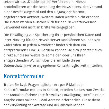
setzen wir das „Double-opt-in“-Verfahren ein. Hierzu
protokollieren wir die Bestellung des Newsletters, den Versand
einer Bestätigungsmail und den Eingang der hiermit
angeforderten Antwort. Weitere Daten werden nicht erhoben.
Die Daten werden ausschließlich für den Newsletterversand
verwendet und nicht an Dritte weitergegeben.
Die Einwilligung zur Speicherung Ihrer persönlichen Daten und
ihrer Nutzung für den Newsletterversand können Sie jederzeit
widerrufen. In jedem Newsletter findet sich dazu ein
entsprechender Link. Außerdem können Sie sich jederzeit auch
direkt auf dieser Webseite abmelden oder uns Ihren
entsprechenden Wunsch über die am Ende dieser
Datenschutzhinweise angegebene Kontaktmöglichkeit mitteilen.
Kontaktformular
Treten Sie bzgl. Fragen jeglicher Art per E-Mail oder
Kontaktformular mit uns in Kontakt, erteilen Sie uns zum Zwecke
der Kontaktaufnahme Ihre freiwillige Einwilligung. Hierfür ist die
Angabe einer validen E-Mail-Adresse erforderlich. Diese dient
der Zuordnung der Anfrage und der anschließenden