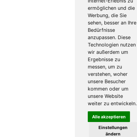
Internet-Erlebnis zu
ermöglichen und die
Werbung, die Sie
sehen, besser an Ihre
Bedürfnisse
anzupassen. Diese
Technologien nutzen
wir außerdem um
Ergebnisse zu
messen, um zu
verstehen, woher
unsere Besucher
kommen oder um
unsere Website
weiter zu entwickeln.
Alle akzeptieren
Einstellungen
ändern