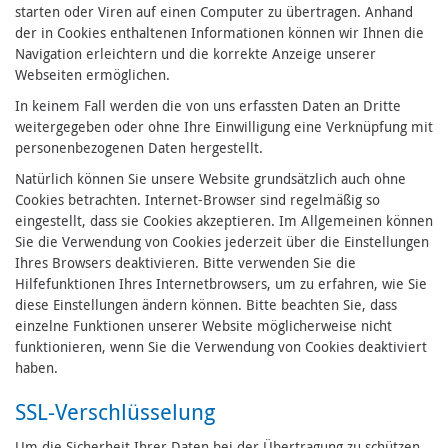
starten oder Viren auf einen Computer zu übertragen. Anhand
der in Cookies enthaltenen Informationen können wir Ihnen die
Navigation erleichtern und die korrekte Anzeige unserer
Webseiten ermöglichen.
In keinem Fall werden die von uns erfassten Daten an Dritte
weitergegeben oder ohne Ihre Einwilligung eine Verknüpfung mit
personenbezogenen Daten hergestellt.
Natürlich können Sie unsere Website grundsätzlich auch ohne
Cookies betrachten. Internet-Browser sind regelmäßig so
eingestellt, dass sie Cookies akzeptieren. Im Allgemeinen können
Sie die Verwendung von Cookies jederzeit über die Einstellungen
Ihres Browsers deaktivieren. Bitte verwenden Sie die
Hilfefunktionen Ihres Internetbrowsers, um zu erfahren, wie Sie
diese Einstellungen ändern können. Bitte beachten Sie, dass
einzelne Funktionen unserer Website möglicherweise nicht
funktionieren, wenn Sie die Verwendung von Cookies deaktiviert
haben.
SSL-Verschlüsselung
Um die Sicherheit Ihrer Daten bei der Übertragung zu schützen,