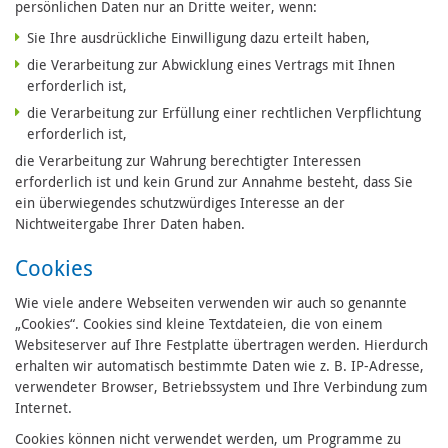
persönlichen Daten nur an Dritte weiter, wenn:
Sie Ihre ausdrückliche Einwilligung dazu erteilt haben,
die Verarbeitung zur Abwicklung eines Vertrags mit Ihnen
erforderlich ist,
die Verarbeitung zur Erfüllung einer rechtlichen Verpflichtung
erforderlich ist,
die Verarbeitung zur Wahrung berechtigter Interessen
erforderlich ist und kein Grund zur Annahme besteht, dass Sie
ein überwiegendes schutzwürdiges Interesse an der
Nichtweitergabe Ihrer Daten haben.
Cookies
Wie viele andere Webseiten verwenden wir auch so genannte
„Cookies“. Cookies sind kleine Textdateien, die von einem
Websiteserver auf Ihre Festplatte übertragen werden. Hierdurch
erhalten wir automatisch bestimmte Daten wie z. B. IP-Adresse,
verwendeter Browser, Betriebssystem und Ihre Verbindung zum
Internet.
Cookies können nicht verwendet werden, um Programme zu