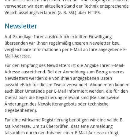
verwenden wir dem aktuellen Stand der Technik entsprechende
Verschlüsselungsverfahren (z. B. SSL) über HTTPS.
Newsletter
Auf Grundlage Ihrer ausdrücklich erteilten Einwilligung,
übersenden wir Ihnen regelmäßig unseren Newsletter bzw.
vergleichbare Informationen per E-Mail an Ihre angegebene E-
Mail-Adresse.
Für den Empfang des Newsletters ist die Angabe Ihrer E-Mail-
Adresse ausreichend. Bei der Anmeldung zum Bezug unseres
Newsletters werden die von Ihnen angegebenen Daten
ausschließlich für diesen Zweck verwendet. Abonnenten können
auch über Umstände per E-Mail informiert werden, die für den
Dienst oder die Registrierung relevant sind (Beispielsweise
Änderungen des Newsletterangebots oder technische
Gegebenheiten).
Für eine wirksame Registrierung benötigen wir eine valide E-
Mail-Adresse. Um zu überprüfen, dass eine Anmeldung
tatsächlich durch den Inhaber einer E-Mail-Adresse erfolgt,