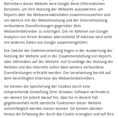
Betreibers dieser Website wird Google diese Informationen
benutzen, um Ihre Nutzung der Webseite auszuwerten, um
Reports über die Webseitenaktivitäten zusammenzustellen und
um weitere mit der Websitenutzung und der Internetnutzung
verbundene Dienstleistungen gegenüber dem
Webseitenbetreiber zu erbringen. Die im Rahmen von Google
Analytics von Ihrem Browser übermittelte IP-Adresse wird nicht
mit anderen Daten von Google zusammengeführt.
Die Zwecke der Datenverarbeitung liegen in der Auswertung der
Nutzung der Website und in der Zusammenstellung von Reports
über Aktivitäten auf der Website. Auf Grundlage der Nutzung der
Website und des Internets sollen dann weitere verbundene
Dienstleistungen erbracht werden. Die Verarbeitung beruht auf
dem berechtigten Interesse des Webseitenbetreibers.
Sie können die Speicherung der Cookies durch eine
entsprechende Einstellung Ihrer Browser-Software verhindern;
wir weisen Sie jedoch darauf hin, dass Sie in diesem Fall
gegebenenfalls nicht sämtliche Funktionen dieser Website
vollumfänglich werden nutzen können. Sie können darüber
hinaus die Erfassung der durch das Cookie erzeugten und auf Ihre