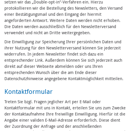
setzen wir das „Double-opt-in“-Verfahren ein. Hierzu
protokollieren wir die Bestellung des Newsletters, den Versand
einer Bestätigungsmail und den Eingang der hiermit
angeforderten Antwort. Weitere Daten werden nicht erhoben.
Die Daten werden ausschließlich für den Newsletterversand
verwendet und nicht an Dritte weitergegeben.
Die Einwilligung zur Speicherung Ihrer persönlichen Daten und
ihrer Nutzung für den Newsletterversand können Sie jederzeit
widerrufen. In jedem Newsletter findet sich dazu ein
entsprechender Link. Außerdem können Sie sich jederzeit auch
direkt auf dieser Webseite abmelden oder uns Ihren
entsprechenden Wunsch über die am Ende dieser
Datenschutzhinweise angegebene Kontaktmöglichkeit mitteilen.
Kontaktformular
Treten Sie bzgl. Fragen jeglicher Art per E-Mail oder
Kontaktformular mit uns in Kontakt, erteilen Sie uns zum Zwecke
der Kontaktaufnahme Ihre freiwillige Einwilligung. Hierfür ist die
Angabe einer validen E-Mail-Adresse erforderlich. Diese dient
der Zuordnung der Anfrage und der anschließenden