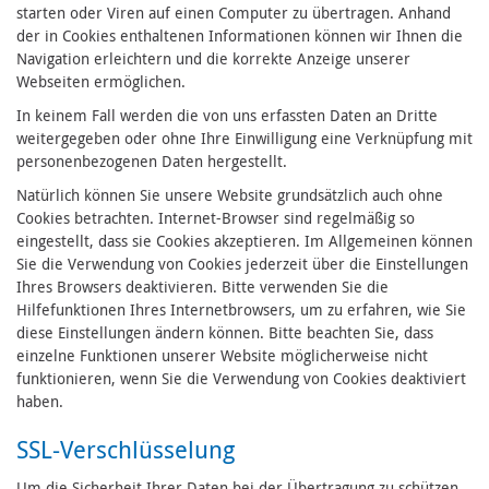
starten oder Viren auf einen Computer zu übertragen. Anhand
der in Cookies enthaltenen Informationen können wir Ihnen die
Navigation erleichtern und die korrekte Anzeige unserer
Webseiten ermöglichen.
In keinem Fall werden die von uns erfassten Daten an Dritte
weitergegeben oder ohne Ihre Einwilligung eine Verknüpfung mit
personenbezogenen Daten hergestellt.
Natürlich können Sie unsere Website grundsätzlich auch ohne
Cookies betrachten. Internet-Browser sind regelmäßig so
eingestellt, dass sie Cookies akzeptieren. Im Allgemeinen können
Sie die Verwendung von Cookies jederzeit über die Einstellungen
Ihres Browsers deaktivieren. Bitte verwenden Sie die
Hilfefunktionen Ihres Internetbrowsers, um zu erfahren, wie Sie
diese Einstellungen ändern können. Bitte beachten Sie, dass
einzelne Funktionen unserer Website möglicherweise nicht
funktionieren, wenn Sie die Verwendung von Cookies deaktiviert
haben.
SSL-Verschlüsselung
Um die Sicherheit Ihrer Daten bei der Übertragung zu schützen,