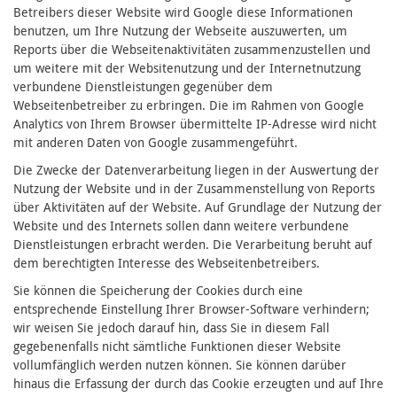
Betreibers dieser Website wird Google diese Informationen
benutzen, um Ihre Nutzung der Webseite auszuwerten, um
Reports über die Webseitenaktivitäten zusammenzustellen und
um weitere mit der Websitenutzung und der Internetnutzung
verbundene Dienstleistungen gegenüber dem
Webseitenbetreiber zu erbringen. Die im Rahmen von Google
Analytics von Ihrem Browser übermittelte IP-Adresse wird nicht
mit anderen Daten von Google zusammengeführt.
Die Zwecke der Datenverarbeitung liegen in der Auswertung der
Nutzung der Website und in der Zusammenstellung von Reports
über Aktivitäten auf der Website. Auf Grundlage der Nutzung der
Website und des Internets sollen dann weitere verbundene
Dienstleistungen erbracht werden. Die Verarbeitung beruht auf
dem berechtigten Interesse des Webseitenbetreibers.
Sie können die Speicherung der Cookies durch eine
entsprechende Einstellung Ihrer Browser-Software verhindern;
wir weisen Sie jedoch darauf hin, dass Sie in diesem Fall
gegebenenfalls nicht sämtliche Funktionen dieser Website
vollumfänglich werden nutzen können. Sie können darüber
hinaus die Erfassung der durch das Cookie erzeugten und auf Ihre