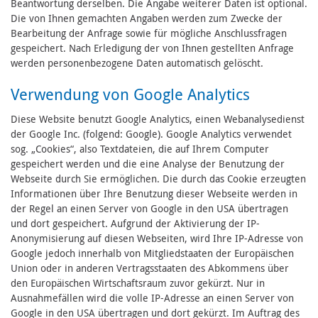
Beantwortung derselben. Die Angabe weiterer Daten ist optional.
Die von Ihnen gemachten Angaben werden zum Zwecke der
Bearbeitung der Anfrage sowie für mögliche Anschlussfragen
gespeichert. Nach Erledigung der von Ihnen gestellten Anfrage
werden personenbezogene Daten automatisch gelöscht.
Verwendung von Google Analytics
Diese Website benutzt Google Analytics, einen Webanalysedienst
der Google Inc. (folgend: Google). Google Analytics verwendet
sog. „Cookies“, also Textdateien, die auf Ihrem Computer
gespeichert werden und die eine Analyse der Benutzung der
Webseite durch Sie ermöglichen. Die durch das Cookie erzeugten
Informationen über Ihre Benutzung dieser Webseite werden in
der Regel an einen Server von Google in den USA übertragen
und dort gespeichert. Aufgrund der Aktivierung der IP-
Anonymisierung auf diesen Webseiten, wird Ihre IP-Adresse von
Google jedoch innerhalb von Mitgliedstaaten der Europäischen
Union oder in anderen Vertragsstaaten des Abkommens über
den Europäischen Wirtschaftsraum zuvor gekürzt. Nur in
Ausnahmefällen wird die volle IP-Adresse an einen Server von
Google in den USA übertragen und dort gekürzt. Im Auftrag des