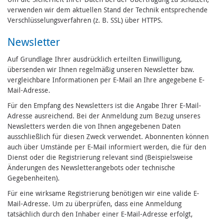
verwenden wir dem aktuellen Stand der Technik entsprechende
Verschlüsselungsverfahren (z. B. SSL) über HTTPS.
Newsletter
Auf Grundlage Ihrer ausdrücklich erteilten Einwilligung,
übersenden wir Ihnen regelmäßig unseren Newsletter bzw.
vergleichbare Informationen per E-Mail an Ihre angegebene E-
Mail-Adresse.
Für den Empfang des Newsletters ist die Angabe Ihrer E-Mail-
Adresse ausreichend. Bei der Anmeldung zum Bezug unseres
Newsletters werden die von Ihnen angegebenen Daten
ausschließlich für diesen Zweck verwendet. Abonnenten können
auch über Umstände per E-Mail informiert werden, die für den
Dienst oder die Registrierung relevant sind (Beispielsweise
Änderungen des Newsletterangebots oder technische
Gegebenheiten).
Für eine wirksame Registrierung benötigen wir eine valide E-
Mail-Adresse. Um zu überprüfen, dass eine Anmeldung
tatsächlich durch den Inhaber einer E-Mail-Adresse erfolgt,