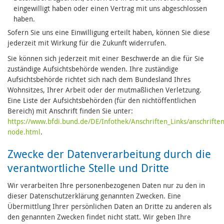
eingewilligt haben oder einen Vertrag mit uns abgeschlossen
haben.
Sofern Sie uns eine Einwilligung erteilt haben, können Sie diese
jederzeit mit Wirkung für die Zukunft widerrufen.
Sie können sich jederzeit mit einer Beschwerde an die für Sie
zuständige Aufsichtsbehörde wenden. Ihre zuständige
Aufsichtsbehörde richtet sich nach dem Bundesland Ihres
Wohnsitzes, Ihrer Arbeit oder der mutmaßlichen Verletzung.
Eine Liste der Aufsichtsbehörden (für den nichtöffentlichen
Bereich) mit Anschrift finden Sie unter:
https://www.bfdi.bund.de/DE/Infothek/Anschriften_Links/anschriften
node.html
.
Zwecke der Datenverarbeitung durch die
verantwortliche Stelle und Dritte
Wir verarbeiten Ihre personenbezogenen Daten nur zu den in
dieser Datenschutzerklärung genannten Zwecken. Eine
Übermittlung Ihrer persönlichen Daten an Dritte zu anderen als
den genannten Zwecken findet nicht statt. Wir geben Ihre