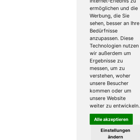
Internet-Erlebnis zu
ermöglichen und die
Werbung, die Sie
sehen, besser an Ihre
Bedürfnisse
anzupassen. Diese
Technologien nutzen
wir außerdem um
Ergebnisse zu
messen, um zu
verstehen, woher
unsere Besucher
kommen oder um
unsere Website
weiter zu entwickeln.
Alle akzeptieren
Einstellungen
ändern