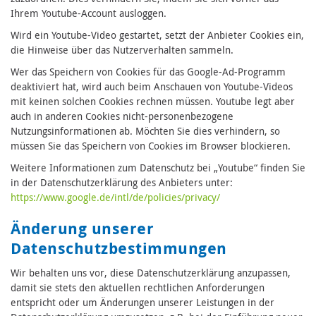
Ihrem Youtube-Account ausloggen.
Wird ein Youtube-Video gestartet, setzt der Anbieter Cookies ein,
die Hinweise über das Nutzerverhalten sammeln.
Wer das Speichern von Cookies für das Google-Ad-Programm
deaktiviert hat, wird auch beim Anschauen von Youtube-Videos
mit keinen solchen Cookies rechnen müssen. Youtube legt aber
auch in anderen Cookies nicht-personenbezogene
Nutzungsinformationen ab. Möchten Sie dies verhindern, so
müssen Sie das Speichern von Cookies im Browser blockieren.
Weitere Informationen zum Datenschutz bei „Youtube“ finden Sie
in der Datenschutzerklärung des Anbieters unter:
https://www.google.de/intl/de/policies/privacy/
Änderung unserer
Datenschutzbestimmungen
Wir behalten uns vor, diese Datenschutzerklärung anzupassen,
damit sie stets den aktuellen rechtlichen Anforderungen
entspricht oder um Änderungen unserer Leistungen in der