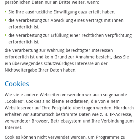
persönlichen Daten nur an Dritte weiter, wenn:
Sie Ihre ausdrückliche Einwilligung dazu erteilt haben,
die Verarbeitung zur Abwicklung eines Vertrags mit Ihnen
erforderlich ist,
die Verarbeitung zur Erfüllung einer rechtlichen Verpflichtung
erforderlich ist,
die Verarbeitung zur Wahrung berechtigter Interessen
erforderlich ist und kein Grund zur Annahme besteht, dass Sie
ein überwiegendes schutzwürdiges Interesse an der
Nichtweitergabe Ihrer Daten haben.
Cookies
Wie viele andere Webseiten verwenden wir auch so genannte
„Cookies“. Cookies sind kleine Textdateien, die von einem
Websiteserver auf Ihre Festplatte übertragen werden. Hierdurch
erhalten wir automatisch bestimmte Daten wie z. B. IP-Adresse,
verwendeter Browser, Betriebssystem und Ihre Verbindung zum
Internet.
Cookies können nicht verwendet werden, um Programme zu