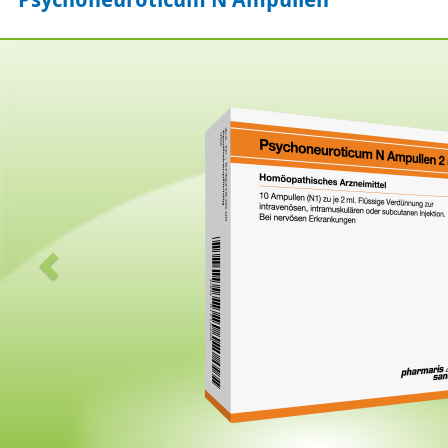
Zurück