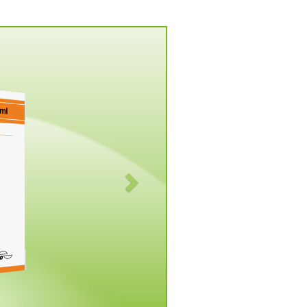
Vorwärts