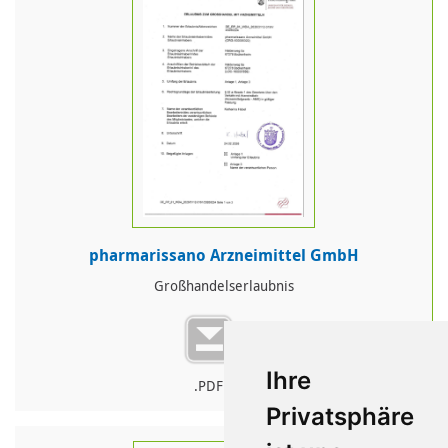
pharmarissano Arzneimittel GmbH
Großhandelserlaubnis
Ihre
.PDF
Privatsphäre