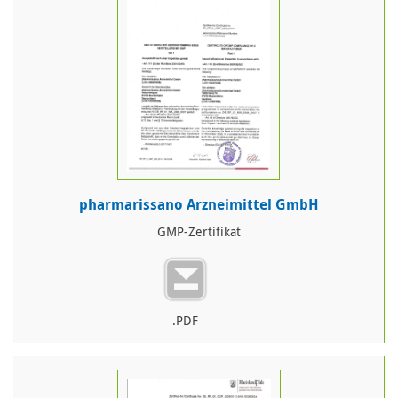
pharmarissano Arzneimittel GmbH
GMP-Zertifikat
.PDF