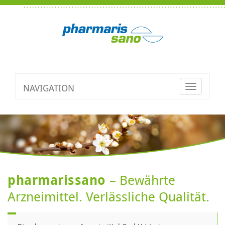
NAVIGATION
Toggle
navigatio
pharmarissano
– Bewährte
Arzneimittel. Verlässliche Qualität.