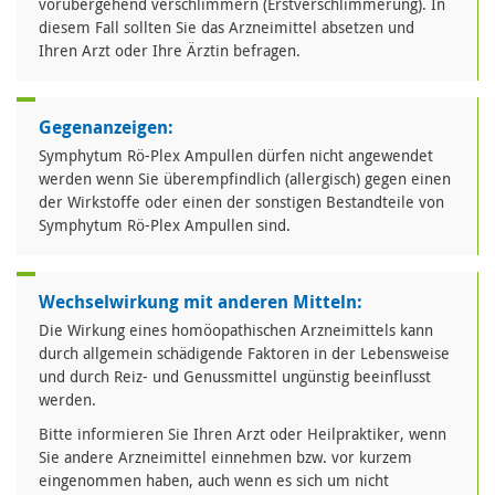
vorübergehend verschlimmern (Erstverschlimmerung). In
diesem Fall sollten Sie das Arzneimittel absetzen und
Ihren Arzt oder Ihre Ärztin befragen.
Gegenanzeigen:
Symphytum Rö-Plex Ampullen dürfen nicht angewendet
werden wenn Sie überempfindlich (allergisch) gegen einen
der Wirkstoffe oder einen der sonstigen Bestandteile von
Symphytum Rö-Plex Ampullen sind.
Wechselwirkung mit anderen Mitteln:
Die Wirkung eines homöopathischen Arzneimittels kann
durch allgemein schädigende Faktoren in der Lebensweise
und durch Reiz- und Genussmittel ungünstig beeinflusst
werden.
Bitte informieren Sie Ihren Arzt oder Heilpraktiker, wenn
Sie andere Arzneimittel einnehmen bzw. vor kurzem
eingenommen haben, auch wenn es sich um nicht