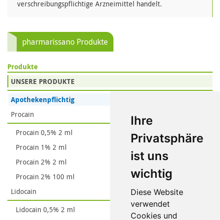
verschreibungspflichtige Arzneimittel handelt.
pharmarissano Produkte
Produkte
UNSERE PRODUKTE
Apothekenpflichtig
Procain
Ihre
Procain 0,5% 2 ml
Privatsphäre
Procain 1% 2 ml
ist uns
Procain 2% 2 ml
wichtig
Procain 2% 100 ml
Lidocain
Diese Website
verwendet
Lidocain 0,5% 2 ml
Cookies und