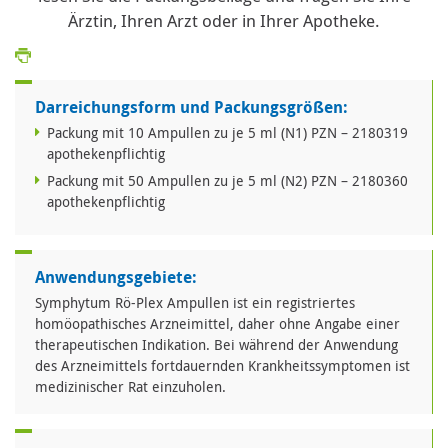
Ärztin, Ihren Arzt oder in Ihrer Apotheke.
Darreichungsform und Packungsgrößen:
Packung mit 10 Ampullen zu je 5 ml (N1) PZN – 2180319
apothekenpflichtig
Packung mit 50 Ampullen zu je 5 ml (N2) PZN – 2180360
apothekenpflichtig
Anwendungsgebiete:
Symphytum Rö-Plex Ampullen ist ein registriertes
homöopathisches Arzneimittel, daher ohne Angabe einer
therapeutischen Indikation. Bei während der Anwendung
des Arzneimittels fortdauernden Krankheitssymptomen ist
medizinischer Rat einzuholen.