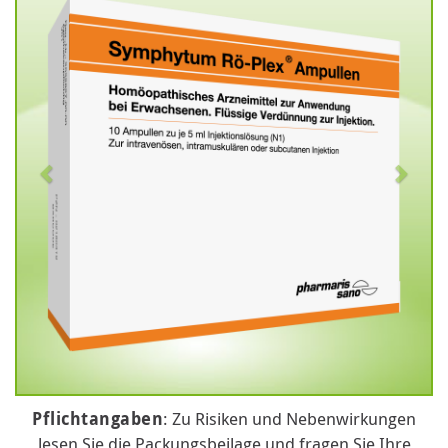
Pflichtangaben
: Zu Risiken und Nebenwirkungen
lesen Sie die Packungsbeilage und fragen Sie Ihre