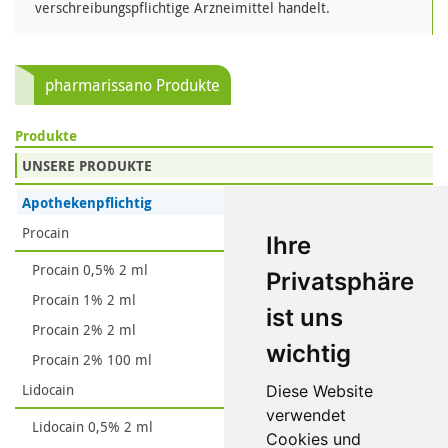
verschreibungspflichtige Arzneimittel handelt.
pharmarissano Produkte
Produkte
UNSERE PRODUKTE
Apothekenpflichtig
Procain
Ihre
Procain 0,5% 2 ml
Privatsphäre
Procain 1% 2 ml
ist uns
Procain 2% 2 ml
wichtig
Procain 2% 100 ml
Lidocain
Diese Website
verwendet
Lidocain 0,5% 2 ml
Cookies und