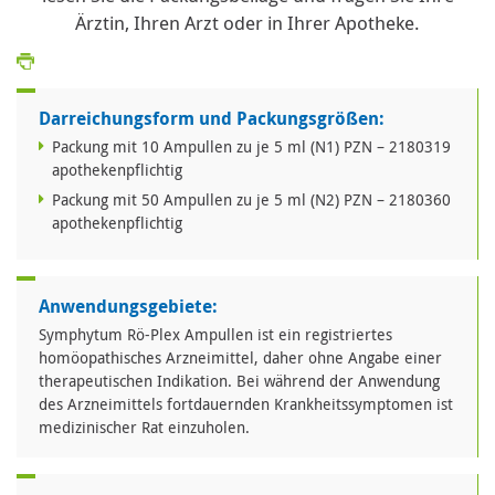
Ärztin, Ihren Arzt oder in Ihrer Apotheke.
Darreichungsform und Packungsgrößen:
Packung mit 10 Ampullen zu je 5 ml (N1) PZN – 2180319
apothekenpflichtig
Packung mit 50 Ampullen zu je 5 ml (N2) PZN – 2180360
apothekenpflichtig
Anwendungsgebiete:
Symphytum Rö-Plex Ampullen ist ein registriertes
homöopathisches Arzneimittel, daher ohne Angabe einer
therapeutischen Indikation. Bei während der Anwendung
des Arzneimittels fortdauernden Krankheitssymptomen ist
medizinischer Rat einzuholen.