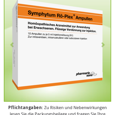
Pflichtangaben
: Zu Risiken und Nebenwirkungen
lesen Sie die Packungsbeilage und fragen Sie Ihre