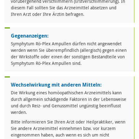
vorübergehend verschlimmern (Erstverschlimmerung). In
diesem Fall sollten Sie das Arzneimittel absetzen und
Ihren Arzt oder Ihre Ärztin befragen.
Gegenanzeigen:
Symphytum Rö-Plex Ampullen dürfen nicht angewendet
werden wenn Sie überempfindlich (allergisch) gegen einen
der Wirkstoffe oder einen der sonstigen Bestandteile von
Symphytum Rö-Plex Ampullen sind.
Wechselwirkung mit anderen Mitteln:
Die Wirkung eines homöopathischen Arzneimittels kann
durch allgemein schädigende Faktoren in der Lebensweise
und durch Reiz- und Genussmittel ungünstig beeinflusst
werden.
Bitte informieren Sie Ihren Arzt oder Heilpraktiker, wenn
Sie andere Arzneimittel einnehmen bzw. vor kurzem
eingenommen haben, auch wenn es sich um nicht