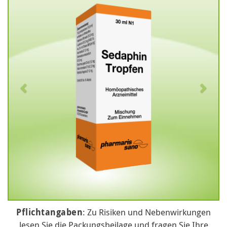
Pflichtangaben
: Zu Risiken und Nebenwirkungen
lesen Sie die Packungsbeilage und fragen Sie Ihre