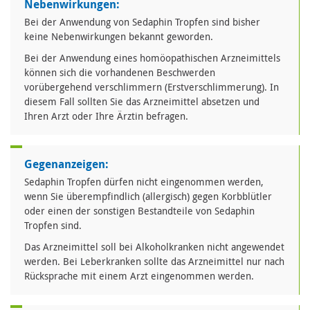
Nebenwirkungen:
Bei der Anwendung von Sedaphin Tropfen sind bisher
keine Nebenwirkungen bekannt geworden.
Bei der Anwendung eines homöopathischen Arzneimittels
können sich die vorhandenen Beschwerden
vorübergehend verschlimmern (Erstverschlimmerung). In
diesem Fall sollten Sie das Arzneimittel absetzen und
Ihren Arzt oder Ihre Ärztin befragen.
Gegenanzeigen:
Sedaphin Tropfen dürfen nicht eingenommen werden,
wenn Sie überempfindlich (allergisch) gegen Korbblütler
oder einen der sonstigen Bestandteile von Sedaphin
Tropfen sind.
Das Arzneimittel soll bei Alkoholkranken nicht angewendet
werden. Bei Leberkranken sollte das Arzneimittel nur nach
Rücksprache mit einem Arzt eingenommen werden.