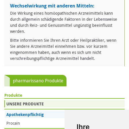
Wechselwirkung mit anderen Mitteln:
Die Wirkung eines homöopathischen Arzneimittels kann
durch allgemein schädigende Faktoren in der Lebensweise
und durch Reiz- und Genussmittel ungünstig beeinflusst
werden.
Bitte informieren Sie Ihren Arzt oder Heilpraktiker, wenn
Sie andere Arzneimittel einnehmen bzw. vor kurzem
eingenommen haben, auch wenn es sich um nicht
verschreibungspflichtige Arzneimittel handelt.
pharmarissano Produkte
Produkte
UNSERE PRODUKTE
Apothekenpflichtig
Procain
Ihre