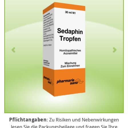
Pflichtangaben
: Zu Risiken und Nebenwirkungen
lesen Sie die Packungsbeilage und fragen Sie Ihre