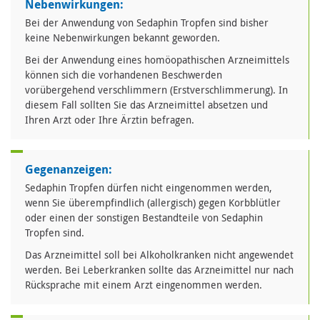
Nebenwirkungen:
Bei der Anwendung von Sedaphin Tropfen sind bisher
keine Nebenwirkungen bekannt geworden.
Bei der Anwendung eines homöopathischen Arzneimittels
können sich die vorhandenen Beschwerden
vorübergehend verschlimmern (Erstverschlimmerung). In
diesem Fall sollten Sie das Arzneimittel absetzen und
Ihren Arzt oder Ihre Ärztin befragen.
Gegenanzeigen:
Sedaphin Tropfen dürfen nicht eingenommen werden,
wenn Sie überempfindlich (allergisch) gegen Korbblütler
oder einen der sonstigen Bestandteile von Sedaphin
Tropfen sind.
Das Arzneimittel soll bei Alkoholkranken nicht angewendet
werden. Bei Leberkranken sollte das Arzneimittel nur nach
Rücksprache mit einem Arzt eingenommen werden.