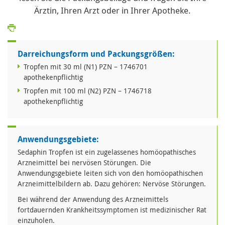
Ärztin, Ihren Arzt oder in Ihrer Apotheke.
Darreichungsform und Packungsgrößen:
Tropfen mit 30 ml (N1) PZN – 1746701
apothekenpflichtig
Tropfen mit 100 ml (N2) PZN – 1746718
apothekenpflichtig
Anwendungsgebiete:
Sedaphin Tropfen ist ein zugelassenes homöopathisches
Arzneimittel bei nervösen Störungen. Die
Anwendungsgebiete leiten sich von den homöopathischen
Arzneimittelbildern ab. Dazu gehören: Nervöse Störungen.
Bei während der Anwendung des Arzneimittels
fortdauernden Krankheitssymptomen ist medizinischer Rat
einzuholen.