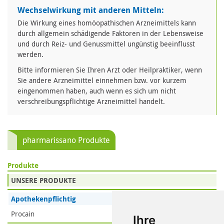
Wechselwirkung mit anderen Mitteln:
Die Wirkung eines homöopathischen Arzneimittels kann
durch allgemein schädigende Faktoren in der Lebensweise
und durch Reiz- und Genussmittel ungünstig beeinflusst
werden.
Bitte informieren Sie Ihren Arzt oder Heilpraktiker, wenn
Sie andere Arzneimittel einnehmen bzw. vor kurzem
eingenommen haben, auch wenn es sich um nicht
verschreibungspflichtige Arzneimittel handelt.
pharmarissano Produkte
Produkte
UNSERE PRODUKTE
Apothekenpflichtig
Procain
Ihre