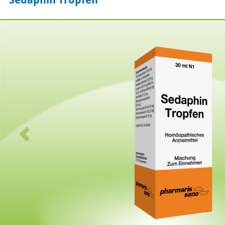
Zurück