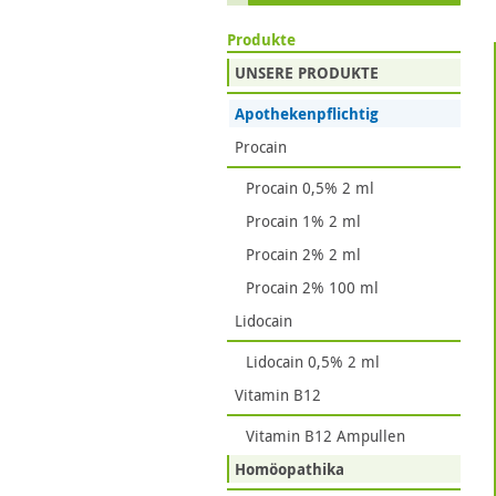
Produkte
UNSERE PRODUKTE
Apothekenpflichtig
Procain
Procain 0,5% 2 ml
Procain 1% 2 ml
Procain 2% 2 ml
Procain 2% 100 ml
Lidocain
Lidocain 0,5% 2 ml
Vitamin B12
Vitamin B12 Ampullen
Homöopathika