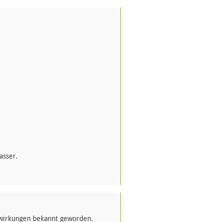
asser.
nwirkungen bekannt geworden.