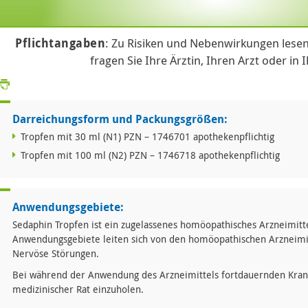
Pflichtangaben
: Zu Risiken und Nebenwirkungen lesen
fragen Sie Ihre Ärztin, Ihren Arzt oder in 
Darreichungsform und Packungsgrößen:
Tropfen mit 30 ml (N1) PZN – 1746701 apothekenpflichtig
Tropfen mit 100 ml (N2) PZN – 1746718 apothekenpflichtig
Anwendungsgebiete:
Sedaphin Tropfen ist ein zugelassenes homöopathisches Arzneimitt
Anwendungsgebiete leiten sich von den homöopathischen Arzneimit
Nervöse Störungen.
Bei während der Anwendung des Arzneimittels fortdauernden Kra
medizinischer Rat einzuholen.