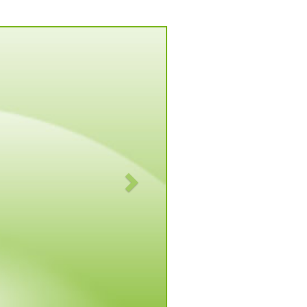
Vorwärts