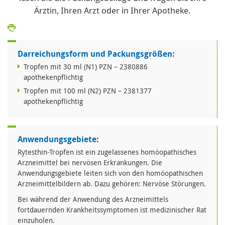
Ärztin, Ihren Arzt oder in Ihrer Apotheke.
Darreichungsform und Packungsgrößen:
Tropfen mit 30 ml (N1) PZN – 2380886
apothekenpflichtig
Tropfen mit 100 ml (N2) PZN – 2381377
apothekenpflichtig
Anwendungsgebiete:
Rytesthin-Tropfen ist ein zugelassenes homöopathisches
Arzneimittel bei nervösen Erkrankungen. Die
Anwendungsgebiete leiten sich von den homöopathischen
Arzneimittelbildern ab. Dazu gehören: Nervöse Störungen.
Bei während der Anwendung des Arzneimittels
fortdauernden Krankheitssymptomen ist medizinischer Rat
einzuholen.