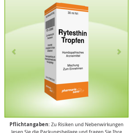
Pflichtangaben
: Zu Risiken und Nebenwirkungen
lesen Sie die Packungsbeilage und fragen Sie Ihre