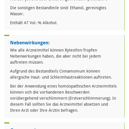
Die sonstigen Bestandteile sind: Ethanol, gereinigtes
Wasser.
Enthält 47 Vol.-% Alkohol.
Nebenwirkungen:
Wie alle Arzneimittel können Rytesthin-Tropfen
Nebenwirkungen haben, die aber nicht bei jedem
auftreten müssen.
Aufgrund des Bestandteils Cinnamomum können
allergische Haut- und Schleimhautreaktionen auftreten.
Bei der Anwendung eines homöopathischen Arzneimittels
können sich die vorhandenen Beschwerden
vorübergehend verschlimmern (Erstverschlimmerung). In
diesem Fall sollten Sie das Arzneimittel absetzen und
Ihren Arzt oder Ihre Ärztin befragen.