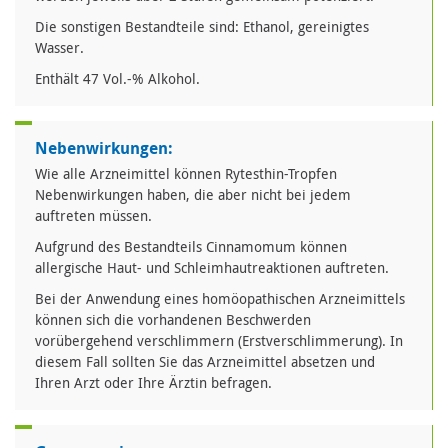
Die sonstigen Bestandteile sind: Ethanol, gereinigtes
Wasser.
Enthält 47 Vol.-% Alkohol.
Nebenwirkungen:
Wie alle Arzneimittel können Rytesthin-Tropfen
Nebenwirkungen haben, die aber nicht bei jedem
auftreten müssen.
Aufgrund des Bestandteils Cinnamomum können
allergische Haut- und Schleimhautreaktionen auftreten.
Bei der Anwendung eines homöopathischen Arzneimittels
können sich die vorhandenen Beschwerden
vorübergehend verschlimmern (Erstverschlimmerung). In
diesem Fall sollten Sie das Arzneimittel absetzen und
Ihren Arzt oder Ihre Ärztin befragen.