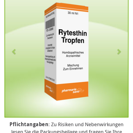
Pflichtangaben
: Zu Risiken und Nebenwirkungen
lesen Sie die Packungsbeilage und fragen Sie Ihre