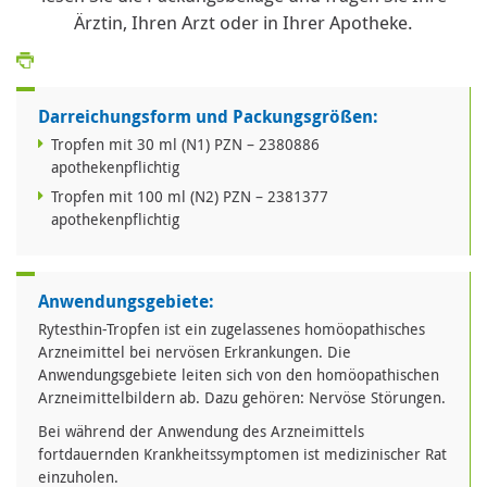
Ärztin, Ihren Arzt oder in Ihrer Apotheke.
Darreichungsform und Packungsgrößen:
Tropfen mit 30 ml (N1) PZN – 2380886
apothekenpflichtig
Tropfen mit 100 ml (N2) PZN – 2381377
apothekenpflichtig
Anwendungsgebiete:
Rytesthin-Tropfen ist ein zugelassenes homöopathisches
Arzneimittel bei nervösen Erkrankungen. Die
Anwendungsgebiete leiten sich von den homöopathischen
Arzneimittelbildern ab. Dazu gehören: Nervöse Störungen.
Bei während der Anwendung des Arzneimittels
fortdauernden Krankheitssymptomen ist medizinischer Rat
einzuholen.