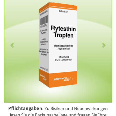
Pflichtangaben
: Zu Risiken und Nebenwirkungen
lesen Sie die Packungsbeilage und fragen Sie Ihre