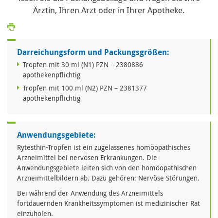
Ärztin, Ihren Arzt oder in Ihrer Apotheke.
Darreichungsform und Packungsgrößen:
Tropfen mit 30 ml (N1) PZN – 2380886
apothekenpflichtig
Tropfen mit 100 ml (N2) PZN – 2381377
apothekenpflichtig
Anwendungsgebiete:
Rytesthin-Tropfen ist ein zugelassenes homöopathisches
Arzneimittel bei nervösen Erkrankungen. Die
Anwendungsgebiete leiten sich von den homöopathischen
Arzneimittelbildern ab. Dazu gehören: Nervöse Störungen.
Bei während der Anwendung des Arzneimittels
fortdauernden Krankheitssymptomen ist medizinischer Rat
einzuholen.