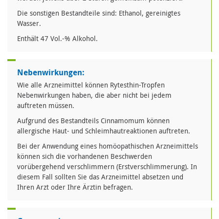
Die sonstigen Bestandteile sind: Ethanol, gereinigtes
Wasser.
Enthält 47 Vol.-% Alkohol.
Nebenwirkungen:
Wie alle Arzneimittel können Rytesthin-Tropfen
Nebenwirkungen haben, die aber nicht bei jedem
auftreten müssen.
Aufgrund des Bestandteils Cinnamomum können
allergische Haut- und Schleimhautreaktionen auftreten.
Bei der Anwendung eines homöopathischen Arzneimittels
können sich die vorhandenen Beschwerden
vorübergehend verschlimmern (Erstverschlimmerung). In
diesem Fall sollten Sie das Arzneimittel absetzen und
Ihren Arzt oder Ihre Ärztin befragen.