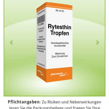
Pflichtangaben
: Zu Risiken und Nebenwirkungen
lesen Sie die Packungsbeilage und fragen Sie Ihre