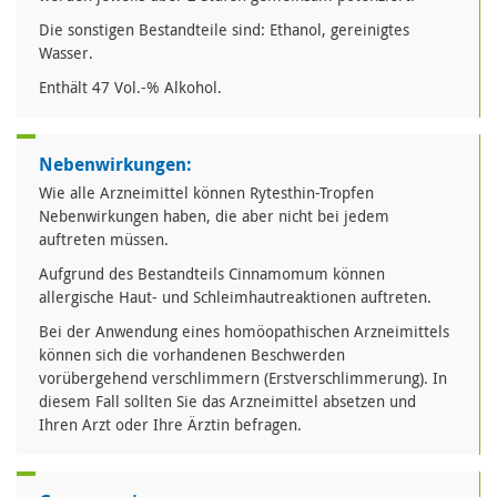
Die sonstigen Bestandteile sind: Ethanol, gereinigtes
Wasser.
Enthält 47 Vol.-% Alkohol.
Nebenwirkungen:
Wie alle Arzneimittel können Rytesthin-Tropfen
Nebenwirkungen haben, die aber nicht bei jedem
auftreten müssen.
Aufgrund des Bestandteils Cinnamomum können
allergische Haut- und Schleimhautreaktionen auftreten.
Bei der Anwendung eines homöopathischen Arzneimittels
können sich die vorhandenen Beschwerden
vorübergehend verschlimmern (Erstverschlimmerung). In
diesem Fall sollten Sie das Arzneimittel absetzen und
Ihren Arzt oder Ihre Ärztin befragen.