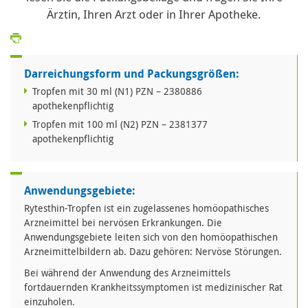
Ärztin, Ihren Arzt oder in Ihrer Apotheke.
Darreichungsform und Packungsgrößen:
Tropfen mit 30 ml (N1) PZN – 2380886
apothekenpflichtig
Tropfen mit 100 ml (N2) PZN – 2381377
apothekenpflichtig
Anwendungsgebiete:
Rytesthin-Tropfen ist ein zugelassenes homöopathisches
Arzneimittel bei nervösen Erkrankungen. Die
Anwendungsgebiete leiten sich von den homöopathischen
Arzneimittelbildern ab. Dazu gehören: Nervöse Störungen.
Bei während der Anwendung des Arzneimittels
fortdauernden Krankheitssymptomen ist medizinischer Rat
einzuholen.