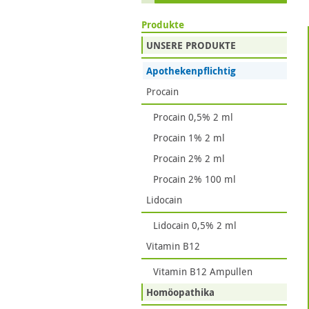
Produkte
UNSERE PRODUKTE
Apothekenpflichtig
Procain
Procain 0,5% 2 ml
Procain 1% 2 ml
Procain 2% 2 ml
Procain 2% 100 ml
Lidocain
Lidocain 0,5% 2 ml
Vitamin B12
Vitamin B12 Ampullen
Homöopathika