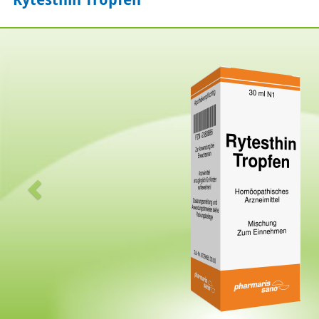
Zurück