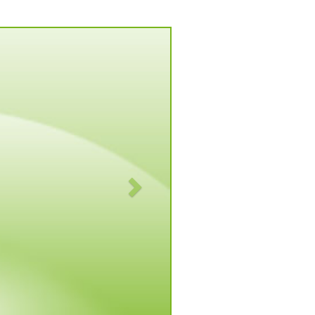
Vorwärts