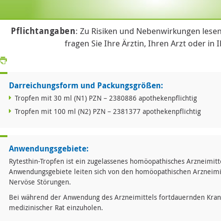
Pflichtangaben
: Zu Risiken und Nebenwirkungen lesen
fragen Sie Ihre Ärztin, Ihren Arzt oder in 
Darreichungsform und Packungsgrößen:
Tropfen mit 30 ml (N1) PZN – 2380886 apothekenpflichtig
Tropfen mit 100 ml (N2) PZN – 2381377 apothekenpflichtig
Anwendungsgebiete:
Rytesthin-Tropfen ist ein zugelassenes homöopathisches Arzneimitt
Anwendungsgebiete leiten sich von den homöopathischen Arzneimit
Nervöse Störungen.
Bei während der Anwendung des Arzneimittels fortdauernden Kra
medizinischer Rat einzuholen.