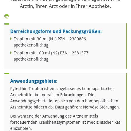
Ärztin, Ihren Arzt oder in Ihrer Apotheke.
Darreichungsform und Packungsgrößen:
Tropfen mit 30 ml (N1) PZN – 2380886
apothekenpflichtig
Tropfen mit 100 ml (N2) PZN – 2381377
apothekenpflichtig
Anwendungsgebiete:
Rytesthin-Tropfen ist ein zugelassenes homöopathisches
Arzneimittel bei nervösen Erkrankungen. Die
Anwendungsgebiete leiten sich von den homöopathischen
Arzneimittelbildern ab. Dazu gehören: Nervöse Störungen.
Bei während der Anwendung des Arzneimittels
fortdauernden Krankheitssymptomen ist medizinischer Rat
einzuholen.