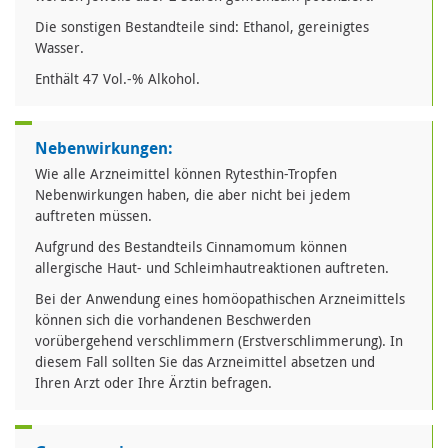
Die sonstigen Bestandteile sind: Ethanol, gereinigtes
Wasser.
Enthält 47 Vol.-% Alkohol.
Nebenwirkungen:
Wie alle Arzneimittel können Rytesthin-Tropfen
Nebenwirkungen haben, die aber nicht bei jedem
auftreten müssen.
Aufgrund des Bestandteils Cinnamomum können
allergische Haut- und Schleimhautreaktionen auftreten.
Bei der Anwendung eines homöopathischen Arzneimittels
können sich die vorhandenen Beschwerden
vorübergehend verschlimmern (Erstverschlimmerung). In
diesem Fall sollten Sie das Arzneimittel absetzen und
Ihren Arzt oder Ihre Ärztin befragen.