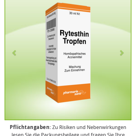
Pflichtangaben
: Zu Risiken und Nebenwirkungen
lesen Sie die Packungsbeilage und fragen Sie Ihre