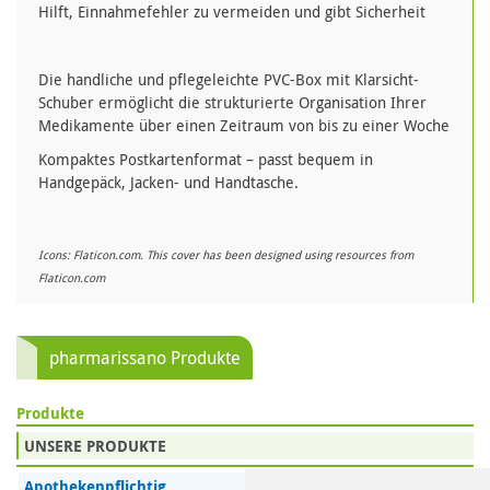
Hilft, Einnahmefehler zu vermeiden und gibt Sicherheit
Die handliche und pflegeleichte PVC-Box mit Klarsicht-
Schuber ermöglicht die strukturierte Organisation Ihrer
Medikamente über einen Zeitraum von bis zu einer Woche
Kompaktes Postkartenformat – passt bequem in
Handgepäck, Jacken- und Handtasche.
Icons: Flaticon.com. This cover has been designed using resources from
Flaticon.com
pharmarissano Produkte
Produkte
UNSERE PRODUKTE
Apothekenpflichtig