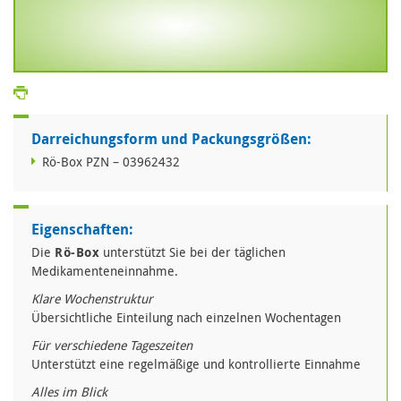
Darreichungsform und Packungsgrößen:
Rö-Box PZN – 03962432
Eigenschaften:
Die
Rö-Box
unterstützt Sie bei der täglichen
Medikamenteneinnahme.
Klare Wochenstruktur
Übersichtliche Einteilung nach einzelnen Wochentagen
Für verschiedene Tageszeiten
Unterstützt eine regelmäßige und kontrollierte Einnahme
Alles im Blick