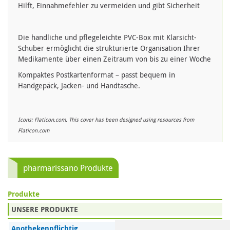
Hilft, Einnahmefehler zu vermeiden und gibt Sicherheit
Die handliche und pflegeleichte PVC-Box mit Klarsicht-
Schuber ermöglicht die strukturierte Organisation Ihrer
Medikamente über einen Zeitraum von bis zu einer Woche
Kompaktes Postkartenformat – passt bequem in
Handgepäck, Jacken- und Handtasche.
Icons: Flaticon.com. This cover has been designed using resources from
Flaticon.com
pharmarissano Produkte
Produkte
UNSERE PRODUKTE
Apothekenpflichtig