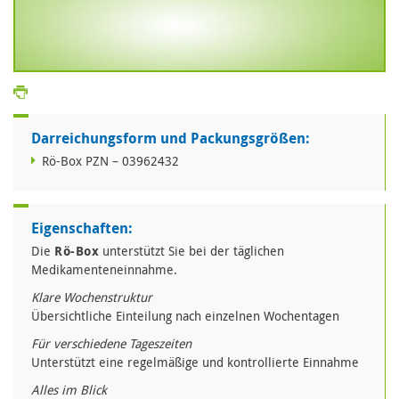
Darreichungsform und Packungsgrößen:
Rö-Box PZN – 03962432
Eigenschaften:
Die
Rö-Box
unterstützt Sie bei der täglichen
Medikamenteneinnahme.
Klare Wochenstruktur
Übersichtliche Einteilung nach einzelnen Wochentagen
Für verschiedene Tageszeiten
Unterstützt eine regelmäßige und kontrollierte Einnahme
Alles im Blick