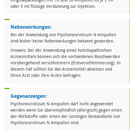
oder 5 ml flüssige Verdünnung zur Injektion.
Nebenwirkungen:
Bei der Anwendung von Psychoneuroticum N Ampullen
sind bisher keine Nebenwirkungen bekannt geworden.
Hinweis: Bei der Anwendung eines homöopathischen
Arzneimittels können sich die vorhandenen Beschwerden
vorübergehend verschlimmern (Erstverschlimmerung). In
diesem Fall sollten Sie das Arzneimittel absetzen und
Ihren Arzt oder Ihre Ärztin befragen.
Gegenanzeigen:
Psychoneuroticum N Ampullen darf nicht angewendet
werden wenn Sie überempfindlich (allergisch) gegen einen
der Wirkstoffe oder einen der sonstigen Bestandteile von
Psychoneuroticum N Ampullen sind.