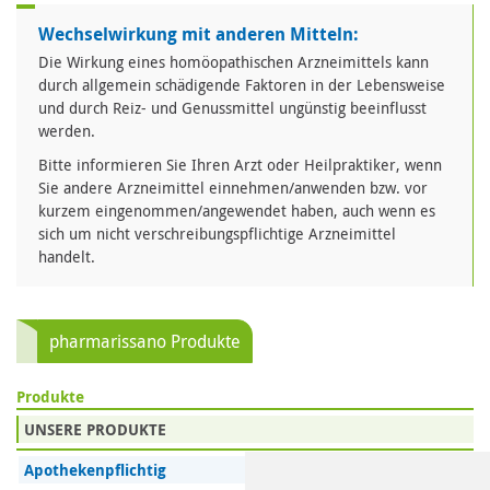
Wechselwirkung mit anderen Mitteln:
Die Wirkung eines homöopathischen Arzneimittels kann
durch allgemein schädigende Faktoren in der Lebensweise
und durch Reiz- und Genussmittel ungünstig beeinflusst
werden.
Bitte informieren Sie Ihren Arzt oder Heilpraktiker, wenn
Sie andere Arzneimittel einnehmen/anwenden bzw. vor
kurzem eingenommen/angewendet haben, auch wenn es
sich um nicht verschreibungspflichtige Arzneimittel
handelt.
pharmarissano Produkte
Produkte
UNSERE PRODUKTE
Apothekenpflichtig