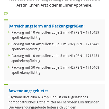
Ärztin, Ihren Arzt oder in Ihrer Apotheke.
Darreichungsform und Packungsgrößen:
Packung mit 10 Ampullen zu je 2 ml (N1) PZN – 1715439
apothekenpflichtig
Packung mit 50 Ampullen zu je 2 ml (N2) PZN – 1715445
apothekenpflichtig
Packung mit 10 Ampullen zu je 5 ml (N1) PZN – 1715451
apothekenpflichtig
Packung mit 50 Ampullen zu je 5 ml (N2) PZN – 1715468
apothekenpflichtig
Anwendungsgebiete:
Psychoneuroticum N Ampullen ist ein zugelassenes
homöopathisches Arzneimittel bei nervösen Erkrankungen.
Die Anwendungsgebiete leiten sich von den