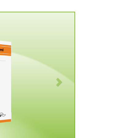
Vorwärts