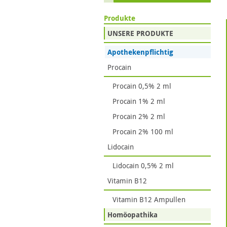
Produkte
UNSERE PRODUKTE
Apothekenpflichtig
Procain
Procain 0,5% 2 ml
Procain 1% 2 ml
Procain 2% 2 ml
Procain 2% 100 ml
Lidocain
Lidocain 0,5% 2 ml
Vitamin B12
Vitamin B12 Ampullen
Homöopathika