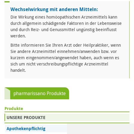
Wechselwirkung mit anderen Mitteln:
Die Wirkung eines homöopathischen Arzneimittels kann
durch allgemein schädigende Faktoren in der Lebensweise
und durch Reiz- und Genussmittel ungünstig beeinflusst
werden.
Bitte informieren Sie Ihren Arzt oder Heilpraktiker, wenn
Sie andere Arzneimittel einnehmen/anwenden bzw. vor
kurzem eingenommen/angewendet haben, auch wenn es
sich um nicht verschreibungspflichtige Arzneimittel
handelt.
pharmarissano Produkte
Produkte
UNSERE PRODUKTE
Apothekenpflichtig