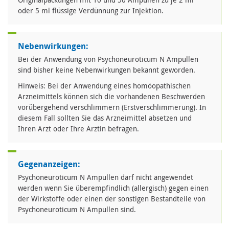
oder 5 ml flüssige Verdünnung zur Injektion.
Nebenwirkungen:
Bei der Anwendung von Psychoneuroticum N Ampullen
sind bisher keine Nebenwirkungen bekannt geworden.
Hinweis: Bei der Anwendung eines homöopathischen
Arzneimittels können sich die vorhandenen Beschwerden
vorübergehend verschlimmern (Erstverschlimmerung). In
diesem Fall sollten Sie das Arzneimittel absetzen und
Ihren Arzt oder Ihre Ärztin befragen.
Gegenanzeigen:
Psychoneuroticum N Ampullen darf nicht angewendet
werden wenn Sie überempfindlich (allergisch) gegen einen
der Wirkstoffe oder einen der sonstigen Bestandteile von
Psychoneuroticum N Ampullen sind.