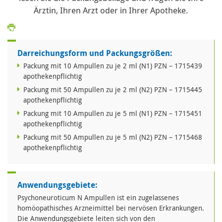
Ärztin, Ihren Arzt oder in Ihrer Apotheke.
Darreichungsform und Packungsgrößen:
Packung mit 10 Ampullen zu je 2 ml (N1) PZN – 1715439
apothekenpflichtig
Packung mit 50 Ampullen zu je 2 ml (N2) PZN – 1715445
apothekenpflichtig
Packung mit 10 Ampullen zu je 5 ml (N1) PZN – 1715451
apothekenpflichtig
Packung mit 50 Ampullen zu je 5 ml (N2) PZN – 1715468
apothekenpflichtig
Anwendungsgebiete:
Psychoneuroticum N Ampullen ist ein zugelassenes
homöopathisches Arzneimittel bei nervösen Erkrankungen.
Die Anwendungsgebiete leiten sich von den