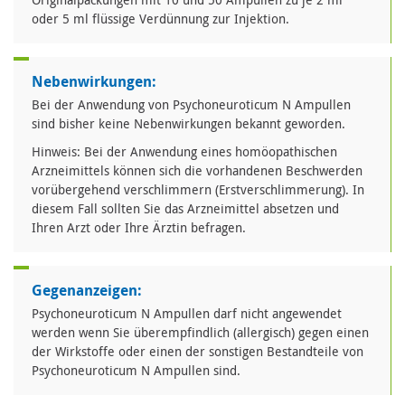
oder 5 ml flüssige Verdünnung zur Injektion.
Nebenwirkungen:
Bei der Anwendung von Psychoneuroticum N Ampullen
sind bisher keine Nebenwirkungen bekannt geworden.
Hinweis: Bei der Anwendung eines homöopathischen
Arzneimittels können sich die vorhandenen Beschwerden
vorübergehend verschlimmern (Erstverschlimmerung). In
diesem Fall sollten Sie das Arzneimittel absetzen und
Ihren Arzt oder Ihre Ärztin befragen.
Gegenanzeigen:
Psychoneuroticum N Ampullen darf nicht angewendet
werden wenn Sie überempfindlich (allergisch) gegen einen
der Wirkstoffe oder einen der sonstigen Bestandteile von
Psychoneuroticum N Ampullen sind.