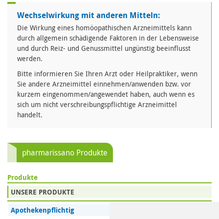
Wechselwirkung mit anderen Mitteln:
Die Wirkung eines homöopathischen Arzneimittels kann
durch allgemein schädigende Faktoren in der Lebensweise
und durch Reiz- und Genussmittel ungünstig beeinflusst
werden.
Bitte informieren Sie Ihren Arzt oder Heilpraktiker, wenn
Sie andere Arzneimittel einnehmen/anwenden bzw. vor
kurzem eingenommen/angewendet haben, auch wenn es
sich um nicht verschreibungspflichtige Arzneimittel
handelt.
pharmarissano Produkte
Produkte
UNSERE PRODUKTE
Apothekenpflichtig