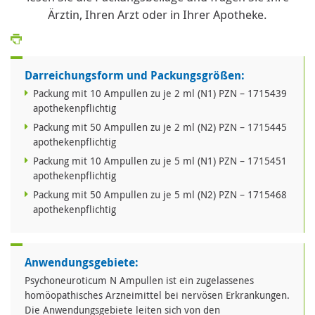
Ärztin, Ihren Arzt oder in Ihrer Apotheke.
Darreichungsform und Packungsgrößen:
Packung mit 10 Ampullen zu je 2 ml (N1) PZN – 1715439
apothekenpflichtig
Packung mit 50 Ampullen zu je 2 ml (N2) PZN – 1715445
apothekenpflichtig
Packung mit 10 Ampullen zu je 5 ml (N1) PZN – 1715451
apothekenpflichtig
Packung mit 50 Ampullen zu je 5 ml (N2) PZN – 1715468
apothekenpflichtig
Anwendungsgebiete:
Psychoneuroticum N Ampullen ist ein zugelassenes
homöopathisches Arzneimittel bei nervösen Erkrankungen.
Die Anwendungsgebiete leiten sich von den