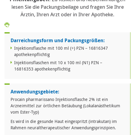
lesen Sie die Packungsbeilage und fragen Sie Ihre
Ärztin, Ihren Arzt oder in Ihrer Apotheke.
Darreichungsform und Packungsgrößen:
Injektionsflasche mit 100 ml (÷) PZN – 16816347
apothekenpflichtig
Injektionsflaschen mit 10 x 100 ml (N1) PZN –
16816353 apothekenpflichtig
Anwendungsgebiete:
Procain pharmarissano Injektionsflasche 2% ist ein
Arzneimittel zur örtlichen Betäubung (Lokalanästhetikum
vom Ester-Typ)
Es wird in die gesunde Haut eingespritzt (intrakutan) im
Rahmen neuraltherapeutischer Anwendungsprinzipien.