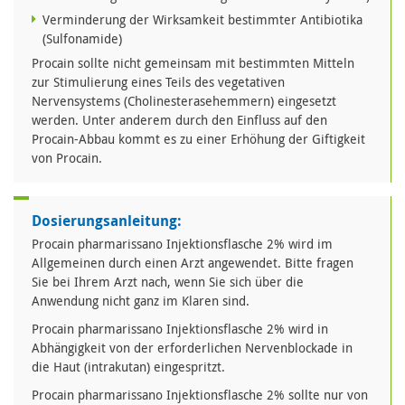
Verminderung der Wirksamkeit bestimmter Antibiotika
(Sulfonamide)
Procain sollte nicht gemeinsam mit bestimmten Mitteln
zur Stimulierung eines Teils des vegetativen
Nervensystems (Cholinesterasehemmern) eingesetzt
werden. Unter anderem durch den Einfluss auf den
Procain-Abbau kommt es zu einer Erhöhung der Giftigkeit
von Procain.
Dosierungsanleitung:
Procain pharmarissano Injektionsflasche 2% wird im
Allgemeinen durch einen Arzt angewendet. Bitte fragen
Sie bei Ihrem Arzt nach, wenn Sie sich über die
Anwendung nicht ganz im Klaren sind.
Procain pharmarissano Injektionsflasche 2% wird in
Abhängigkeit von der erforderlichen Nervenblockade in
die Haut (intrakutan) eingespritzt.
Procain pharmarissano Injektionsflasche 2% sollte nur von