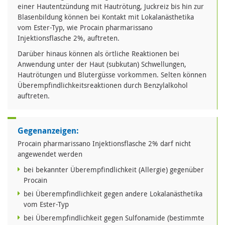
einer Hautentzündung mit Hautrötung, Juckreiz bis hin zur
Blasenbildung können bei Kontakt mit Lokalanästhetika
vom Ester-Typ, wie Procain pharmarissano
Injektionsflasche 2%, auftreten.
Darüber hinaus können als örtliche Reaktionen bei
Anwendung unter der Haut (subkutan) Schwellungen,
Hautrötungen und Blutergüsse vorkommen. Selten können
Überempfindlichkeitsreaktionen durch Benzylalkohol
auftreten.
Gegenanzeigen:
Procain pharmarissano Injektionsflasche 2% darf nicht
angewendet werden
bei bekannter Überempfindlichkeit (Allergie) gegenüber
Procain
bei Überempfindlichkeit gegen andere Lokalanästhetika
vom Ester-Typ
bei Überempfindlichkeit gegen Sulfonamide (bestimmte