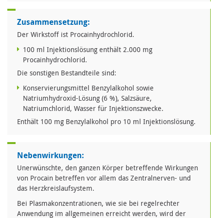
Zusammensetzung:
Der Wirkstoff ist Procainhydrochlorid.
100 ml Injektionslösung enthält 2.000 mg
Procainhydrochlorid.
Die sonstigen Bestandteile sind:
Konservierungsmittel Benzylalkohol sowie
Natriumhydroxid-Lösung (6 %), Salzsäure,
Natriumchlorid, Wasser für Injektionszwecke.
Enthält 100 mg Benzylalkohol pro 10 ml Injektionslösung.
Nebenwirkungen:
Unerwünschte, den ganzen Körper betreffende Wirkungen
von Procain betreffen vor allem das Zentralnerven- und
das Herzkreislaufsystem.
Bei Plasmakonzentrationen, wie sie bei regelrechter
Anwendung im allgemeinen erreicht werden, wird der