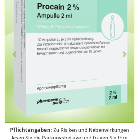
Pflichtangaben
: Zu Risiken und Nebenwirkungen
lesen Sie die Packungsbeilage und fragen Sie Ihre