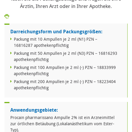
Ärztin, Ihren Arzt oder in Ihrer Apotheke.
Darreichungsform und Packungsgrößen:
Packung mit 10 Ampullen je 2 ml (N1) PZN –
16816287 apothekenpflichtig
Packung mit 50 Ampullen je 2 ml (N3) PZN – 16816293
apothekenpflichtig
Packung mit 100 Ampullen je 2 ml (-) PZN – 18833999
apothekenpflichtig
Packung mit 200 Ampullen je 2 ml (-) PZN – 18223404
apothekenpflichtig
Anwendungsgebiete:
Procain pharmarissano Ampulle 2% ist ein Arzneimittel
zur örtlichen Betäubung (Lokalanästhetikum vom Ester-
Typ).