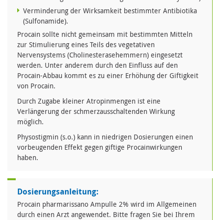
Verminderung der Wirksamkeit bestimmter Antibiotika
(Sulfonamide).
Procain sollte nicht gemeinsam mit bestimmten Mitteln
zur Stimulierung eines Teils des vegetativen
Nervensystems (Cholinesterasehemmern) eingesetzt
werden. Unter anderem durch den Einfluss auf den
Procain-Abbau kommt es zu einer Erhöhung der Giftigkeit
von Procain.
Durch Zugabe kleiner Atropinmengen ist eine
Verlängerung der schmerzausschaltenden Wirkung
möglich.
Physostigmin (s.o.) kann in niedrigen Dosierungen einen
vorbeugenden Effekt gegen giftige Procainwirkungen
haben.
Dosierungsanleitung:
Procain pharmarissano Ampulle 2% wird im Allgemeinen
durch einen Arzt angewendet. Bitte fragen Sie bei Ihrem