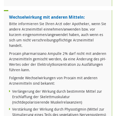
Wechselwirkung mit anderen Mitteln:
Bitte informieren Sie Ihren Arzt oder Apotheker, wenn Sie
andere Arzneimittel einnehmen/anwenden bzw. vor
kurzem eingenommen/angewendet haben, auch wenn es
sich um nicht verschreibungspflichtige Arzneimittel
handelt.
Procain pharmarissano Ampulle 2% darf nicht mit anderen
Arzneimitteln gemischt werden, da eine Änderung des pH-
Wertes oder der Elektrolytkonzentration zu Ausfällungen
führen kann.
Folgende Wechselwirkungen von Procain mit anderen
Arzneimitteln sind bekannt:
Verlängerung der Wirkung durch bestimmte Mittel zur
Erschlaffung der Skelettmuskulatur
(nichtdepolarisierende Muskelrelaxanzien)
Verstärkung der Wirkung durch Physostigmin (Mittel zur
Stimulierung eines Teils des vegetativen Nervensystems)