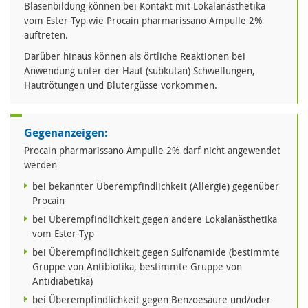
Blasenbildung können bei Kontakt mit Lokalanästhetika
vom Ester-Typ wie Procain pharmarissano Ampulle 2%
auftreten.
Darüber hinaus können als örtliche Reaktionen bei
Anwendung unter der Haut (subkutan) Schwellungen,
Hautrötungen und Blutergüsse vorkommen.
Gegenanzeigen:
Procain pharmarissano Ampulle 2% darf nicht angewendet
werden
bei bekannter Überempfindlichkeit (Allergie) gegenüber
Procain
bei Überempfindlichkeit gegen andere Lokalanästhetika
vom Ester-Typ
bei Überempfindlichkeit gegen Sulfonamide (bestimmte
Gruppe von Antibiotika, bestimmte Gruppe von
Antidiabetika)
bei Überempfindlichkeit gegen Benzoesäure und/oder