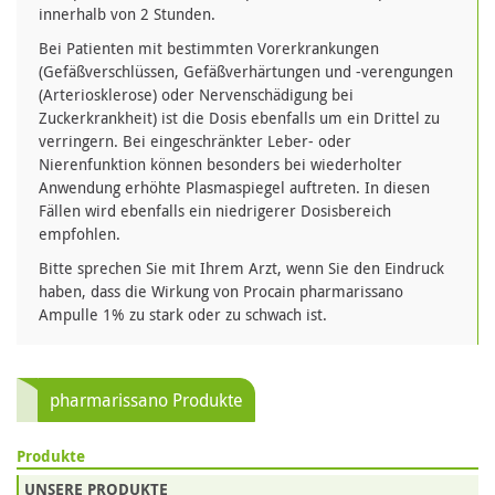
innerhalb von 2 Stunden.
Bei Patienten mit bestimmten Vorerkrankungen
(Gefäßverschlüssen, Gefäßverhärtungen und -verengungen
(Arteriosklerose) oder Nervenschädigung bei
Zuckerkrankheit) ist die Dosis ebenfalls um ein Drittel zu
verringern. Bei eingeschränkter Leber- oder
Nierenfunktion können besonders bei wiederholter
Anwendung erhöhte Plasmaspiegel auftreten. In diesen
Fällen wird ebenfalls ein niedrigerer Dosisbereich
empfohlen.
Bitte sprechen Sie mit Ihrem Arzt, wenn Sie den Eindruck
haben, dass die Wirkung von Procain pharmarissano
Ampulle 1% zu stark oder zu schwach ist.
pharmarissano Produkte
Produkte
UNSERE PRODUKTE