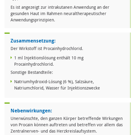
Es ist angezeigt zur intrakutanen Anwendung an der
gesunden Haut im Rahmen neuraltherapeutischer
Anwendungsprinzipien.
Zusammensetzung:
Der Wirkstoff ist Procainhydrochlorid.
1 ml Injektionslösung enthält 10 mg
Procainhydrochlorid.
Sonstige Bestandteile:
Natriumhydroxid-Lösung (6 %), Salzsäure,
Natriumchlorid, Wasser für Injektionszwecke
Nebenwirkungen:
Unerwünschte, den ganzen Körper betreffende Wirkungen
von Procain können auftreten und betreffen vor allem das
Zentralnerven- und das Herzkreislaufsystem.