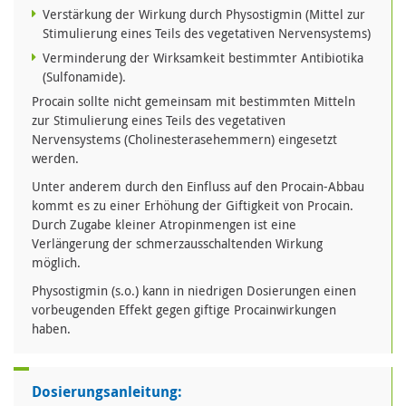
Verstärkung der Wirkung durch Physostigmin (Mittel zur
Stimulierung eines Teils des vegetativen Nervensystems)
Verminderung der Wirksamkeit bestimmter Antibiotika
(Sulfonamide).
Procain sollte nicht gemeinsam mit bestimmten Mitteln
zur Stimulierung eines Teils des vegetativen
Nervensystems (Cholinesterasehemmern) eingesetzt
werden.
Unter anderem durch den Einfluss auf den Procain-Abbau
kommt es zu einer Erhöhung der Giftigkeit von Procain.
Durch Zugabe kleiner Atropinmengen ist eine
Verlängerung der schmerzausschaltenden Wirkung
möglich.
Physostigmin (s.o.) kann in niedrigen Dosierungen einen
vorbeugenden Effekt gegen giftige Procainwirkungen
haben.
Dosierungsanleitung: