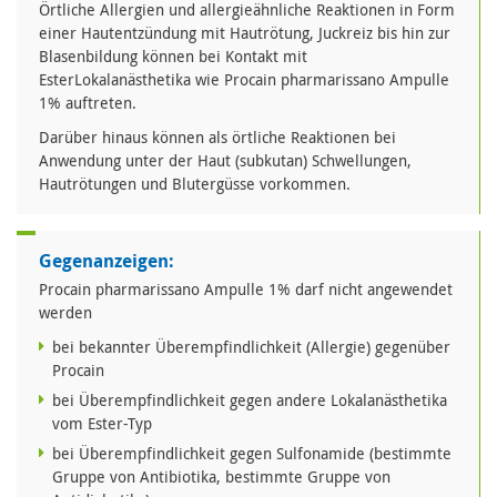
Örtliche Allergien und allergieähnliche Reaktionen in Form
einer Hautentzündung mit Hautrötung, Juckreiz bis hin zur
Blasenbildung können bei Kontakt mit
EsterLokalanästhetika wie Procain pharmarissano Ampulle
1% auftreten.
Darüber hinaus können als örtliche Reaktionen bei
Anwendung unter der Haut (subkutan) Schwellungen,
Hautrötungen und Blutergüsse vorkommen.
Gegenanzeigen:
Procain pharmarissano Ampulle 1% darf nicht angewendet
werden
bei bekannter Überempfindlichkeit (Allergie) gegenüber
Procain
bei Überempfindlichkeit gegen andere Lokalanästhetika
vom Ester-Typ
bei Überempfindlichkeit gegen Sulfonamide (bestimmte
Gruppe von Antibiotika, bestimmte Gruppe von