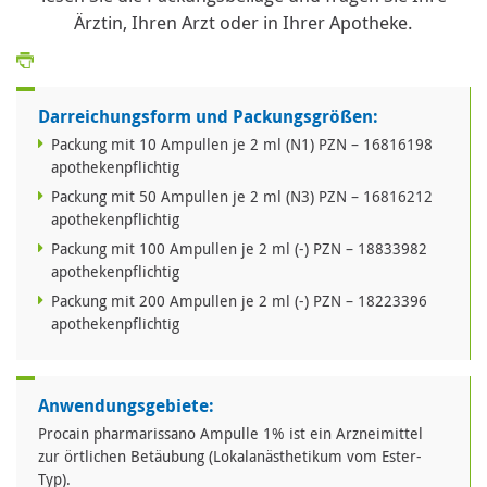
Ärztin, Ihren Arzt oder in Ihrer Apotheke.
Darreichungsform und Packungsgrößen:
Packung mit 10 Ampullen je 2 ml (N1) PZN – 16816198
apothekenpflichtig
Packung mit 50 Ampullen je 2 ml (N3) PZN – 16816212
apothekenpflichtig
Packung mit 100 Ampullen je 2 ml (-) PZN – 18833982
apothekenpflichtig
Packung mit 200 Ampullen je 2 ml (-) PZN – 18223396
apothekenpflichtig
Anwendungsgebiete:
Procain pharmarissano Ampulle 1% ist ein Arzneimittel
zur örtlichen Betäubung (Lokalanästhetikum vom Ester-
Typ).