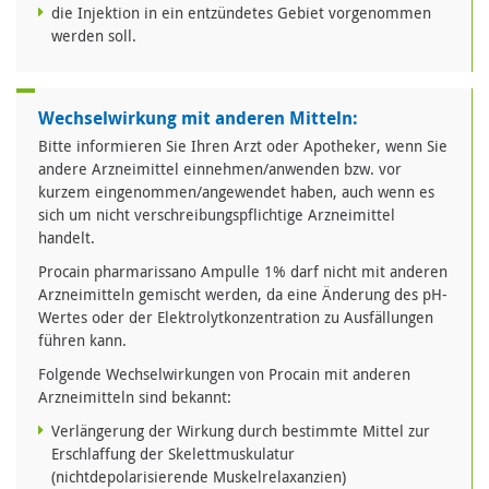
die Injektion in ein entzündetes Gebiet vorgenommen
werden soll.
Wechselwirkung mit anderen Mitteln:
Bitte informieren Sie Ihren Arzt oder Apotheker, wenn Sie
andere Arzneimittel einnehmen/anwenden bzw. vor
kurzem eingenommen/angewendet haben, auch wenn es
sich um nicht verschreibungspflichtige Arzneimittel
handelt.
Procain pharmarissano Ampulle 1% darf nicht mit anderen
Arzneimitteln gemischt werden, da eine Änderung des pH-
Wertes oder der Elektrolytkonzentration zu Ausfällungen
führen kann.
Folgende Wechselwirkungen von Procain mit anderen
Arzneimitteln sind bekannt:
Verlängerung der Wirkung durch bestimmte Mittel zur
Erschlaffung der Skelettmuskulatur
(nichtdepolarisierende Muskelrelaxanzien)