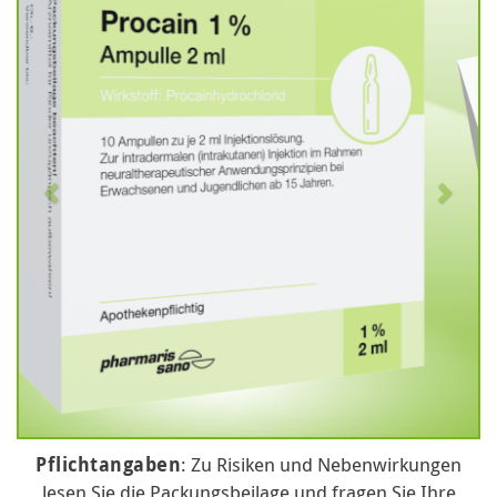
Pflichtangaben
: Zu Risiken und Nebenwirkungen
lesen Sie die Packungsbeilage und fragen Sie Ihre