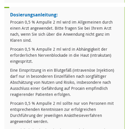
Dosierungsanleitung:
Procain 0,5 % Ampulle 2 ml wird im Allgemeinen durch
einen Arzt angewendet. Bitte fragen Sie bei Ihrem Arzt
nach, wenn Sie sich über die Anwendung nicht ganz im
Klaren sind.
Procain 0,5 % Ampulle 2 ml wird in Abhängigkeit der
erforderlichen Nervenblockade in die Haut (intrakutan)
eingespritzt.
Eine Einspritzung in ein Blutgefäß (intravenöse Injektion)
darf nur in besonderen Einzelfällen nach sorgfältiger
Abschätzung von Nutzen und Risiko, insbesondere nach
Ausschluss einer Gefährdung auf Procain empfindlich
reagierender Patienten erfolgen.
Procain 0,5 % Ampulle 2 ml sollte nur von Personen mit
entsprechenden Kenntnissen zur erfolgreichen
Durchführung der jeweiligen Anästhesieverfahren
angewendet werden.