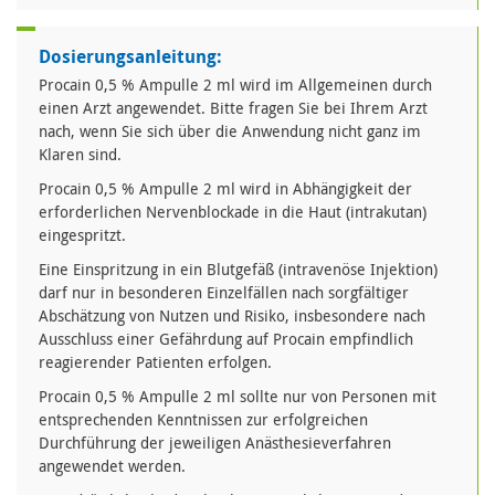
Dosierungsanleitung:
Procain 0,5 % Ampulle 2 ml wird im Allgemeinen durch
einen Arzt angewendet. Bitte fragen Sie bei Ihrem Arzt
nach, wenn Sie sich über die Anwendung nicht ganz im
Klaren sind.
Procain 0,5 % Ampulle 2 ml wird in Abhängigkeit der
erforderlichen Nervenblockade in die Haut (intrakutan)
eingespritzt.
Eine Einspritzung in ein Blutgefäß (intravenöse Injektion)
darf nur in besonderen Einzelfällen nach sorgfältiger
Abschätzung von Nutzen und Risiko, insbesondere nach
Ausschluss einer Gefährdung auf Procain empfindlich
reagierender Patienten erfolgen.
Procain 0,5 % Ampulle 2 ml sollte nur von Personen mit
entsprechenden Kenntnissen zur erfolgreichen
Durchführung der jeweiligen Anästhesieverfahren
angewendet werden.