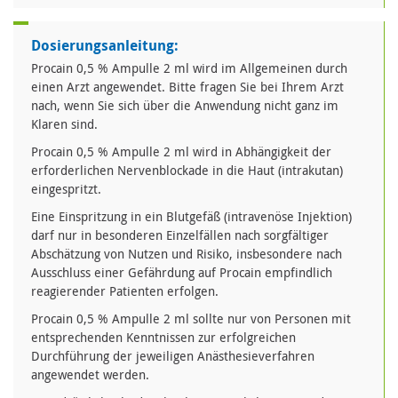
Dosierungsanleitung:
Procain 0,5 % Ampulle 2 ml wird im Allgemeinen durch
einen Arzt angewendet. Bitte fragen Sie bei Ihrem Arzt
nach, wenn Sie sich über die Anwendung nicht ganz im
Klaren sind.
Procain 0,5 % Ampulle 2 ml wird in Abhängigkeit der
erforderlichen Nervenblockade in die Haut (intrakutan)
eingespritzt.
Eine Einspritzung in ein Blutgefäß (intravenöse Injektion)
darf nur in besonderen Einzelfällen nach sorgfältiger
Abschätzung von Nutzen und Risiko, insbesondere nach
Ausschluss einer Gefährdung auf Procain empfindlich
reagierender Patienten erfolgen.
Procain 0,5 % Ampulle 2 ml sollte nur von Personen mit
entsprechenden Kenntnissen zur erfolgreichen
Durchführung der jeweiligen Anästhesieverfahren
angewendet werden.