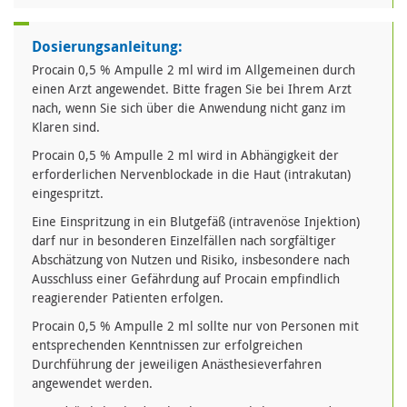
Dosierungsanleitung:
Procain 0,5 % Ampulle 2 ml wird im Allgemeinen durch
einen Arzt angewendet. Bitte fragen Sie bei Ihrem Arzt
nach, wenn Sie sich über die Anwendung nicht ganz im
Klaren sind.
Procain 0,5 % Ampulle 2 ml wird in Abhängigkeit der
erforderlichen Nervenblockade in die Haut (intrakutan)
eingespritzt.
Eine Einspritzung in ein Blutgefäß (intravenöse Injektion)
darf nur in besonderen Einzelfällen nach sorgfältiger
Abschätzung von Nutzen und Risiko, insbesondere nach
Ausschluss einer Gefährdung auf Procain empfindlich
reagierender Patienten erfolgen.
Procain 0,5 % Ampulle 2 ml sollte nur von Personen mit
entsprechenden Kenntnissen zur erfolgreichen
Durchführung der jeweiligen Anästhesieverfahren
angewendet werden.