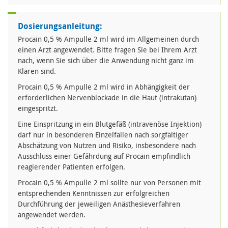
Dosierungsanleitung:
Procain 0,5 % Ampulle 2 ml wird im Allgemeinen durch
einen Arzt angewendet. Bitte fragen Sie bei Ihrem Arzt
nach, wenn Sie sich über die Anwendung nicht ganz im
Klaren sind.
Procain 0,5 % Ampulle 2 ml wird in Abhängigkeit der
erforderlichen Nervenblockade in die Haut (intrakutan)
eingespritzt.
Eine Einspritzung in ein Blutgefäß (intravenöse Injektion)
darf nur in besonderen Einzelfällen nach sorgfältiger
Abschätzung von Nutzen und Risiko, insbesondere nach
Ausschluss einer Gefährdung auf Procain empfindlich
reagierender Patienten erfolgen.
Procain 0,5 % Ampulle 2 ml sollte nur von Personen mit
entsprechenden Kenntnissen zur erfolgreichen
Durchführung der jeweiligen Anästhesieverfahren
angewendet werden.